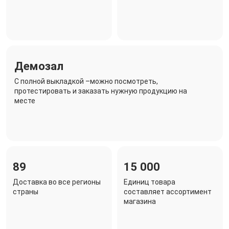
Демозал
C полной выкладкой –можно посмотреть,
протестировать и заказать нужную продукцию на
месте
89
15 000
Доставка во все регионы
Единиц товара
страны
составляет ассортимент
магазина