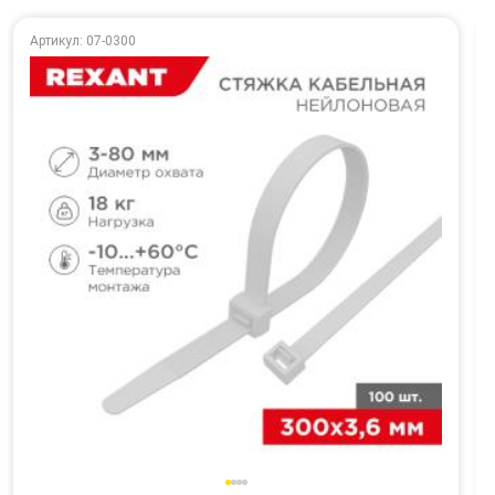
Артикул: 07-0300