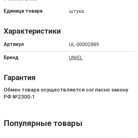
Единица товара
штука
Характеристики
Артикул
UL-00002889
Бренд
UNIEL
Гарантия
Обмен товара осуществляется согласно закону
РФ №2300-1
Популярные товары