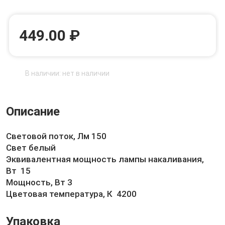
449.00 ₽
В наличии: нет в наличии
Описание
Световой поток, Лм 150
Свет белый
Эквивалентная мощность лампы накаливания,
Вт 15
Мощность, Вт 3
Цветовая температура, К 4200
Упаковка