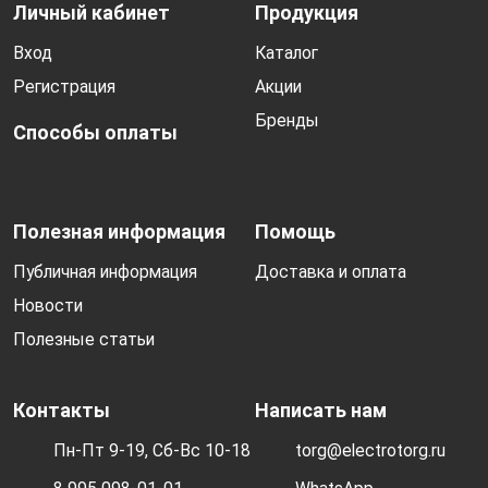
Личный кабинет
Продукция
Вход
Каталог
Регистрация
Акции
Бренды
Способы оплаты
Полезная информация
Помощь
Публичная информация
Доставка и оплата
Новости
Полезные статьи
Контакты
Написать нам
Пн-Пт 9-19, Сб-Вс 10-18
torg@electrotorg.ru