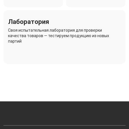
Лаборатория
Своя испытательная лаборатория для проверки
качества товаров — тестируем продукцию из новых
партий