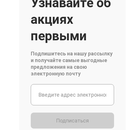
Узнавайте об
акциях
первыми
Подпишитесь на нашу рассылку
и получайте самые выгодные
предложения на свою
электронную почту
Подписаться