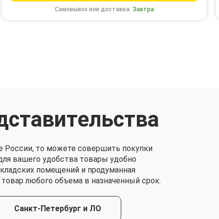
Самовывоз или доставка:
Завтра
дставительства
е России, то можете совершить покупки
о для вашего удобства товары удобно
складских помещений и продуманная
 товар любого объема в назначенный срок.
Санкт-Петербург и ЛО