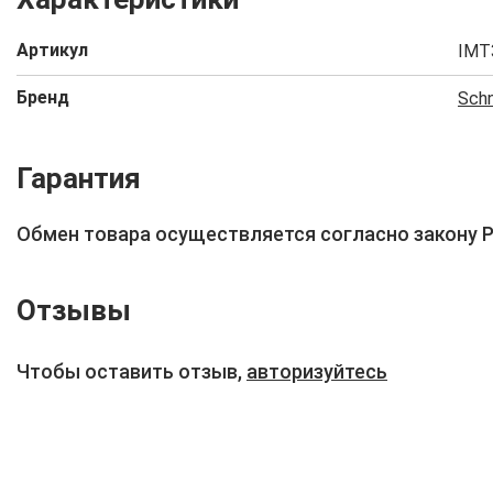
Артикул
IMT
Бренд
Schn
Гарантия
Обмен товара осуществляется согласно закону 
Отзывы
Чтобы оставить отзыв,
авторизуйтесь