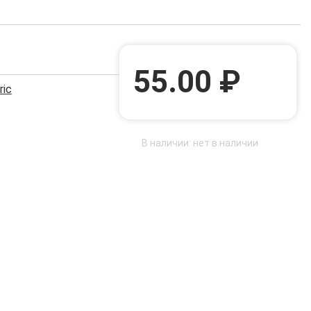
55.00 ₽
ric
В наличии: нет в наличии