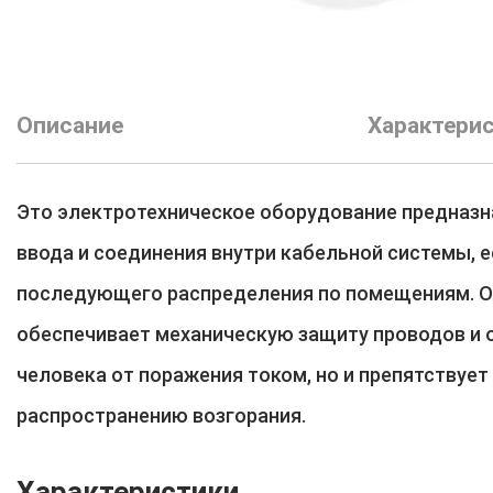
Описание
Характери
Это электротехническое оборудование предназн
ввода и соединения внутри кабельной системы, е
последующего распределения по помещениям. О
обеспечивает механическую защиту проводов и 
человека от поражения током, но и препятствует
распространению возгорания.
Характеристики