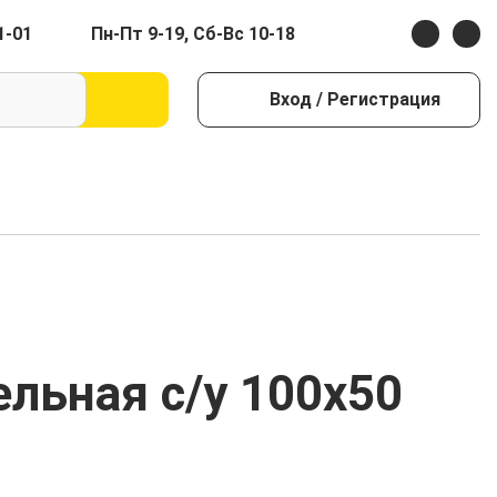
1-01
Пн-Пт 9-19, Сб-Вс 10-18
Вход
/ Регистрация
льная с/у 100х50