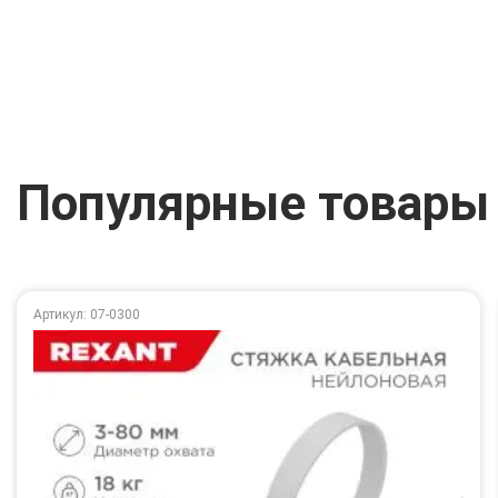
Популярные товары
Артикул: 07-0300