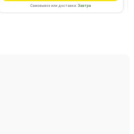
Самовывоз или доставка:
Завтра