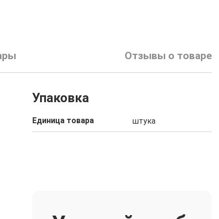
ары
Отзывы о товаре
Упаковка
Единица товара
штука