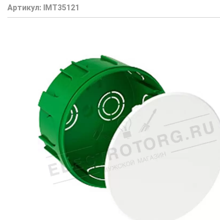
Артикул:
IMT35121