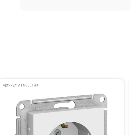
Артикул: ATN000143