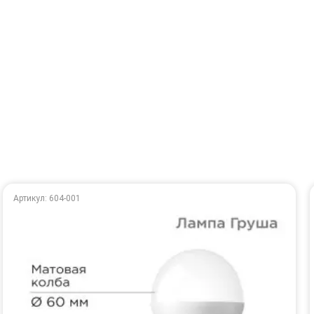
Артикул: 604-001