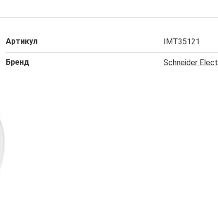
Артикул
IMT35121
Бренд
Schneider Elect