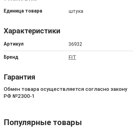
Единица товара
штука
Характеристики
Артикул
36932
Бренд
FIT
Гарантия
Обмен товара осуществляется согласно закону
РФ №2300-1
Популярные товары