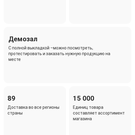
Демозал
C полной выкладкой –можно посмотреть,
протестировать и заказать нужную продукцию на
месте
89
15 000
Доставка во все регионы
Единиц товара
страны
составляет ассортимент
магазина