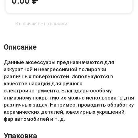
0.00 ₽
В наличии: нет в наличии
Описание
Данные аксессуары предназначаются для
аккуратной и неагрессивной полировки
различных поверхностей. Используются в
качестве насадки для ручного
электроинструмента. Благодаря особому
алмазному покрытию их можно использовать для
различных задач. Например, проводить обработку
керамических деталей, ювелирных украшений,
фар автомобилей и т. д.
Упаковка