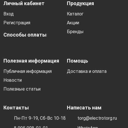
Личный кабинет
Продукция
Вход
Каталог
Регистрация
Акции
Бренды
Способы оплаты
Полезная информация
Помощь
Публичная информация
Доставка и оплата
Новости
Полезные статьи
Контакты
Написать нам
Пн-Пт 9-19, Сб-Вс 10-18
torg@electrotorg.ru