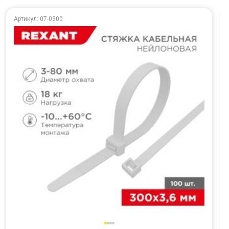
Артикул: 07-0300