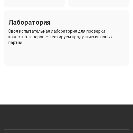
Лаборатория
Своя испытательная лаборатория для проверки
качества товаров — тестируем продукцию из новых
партий