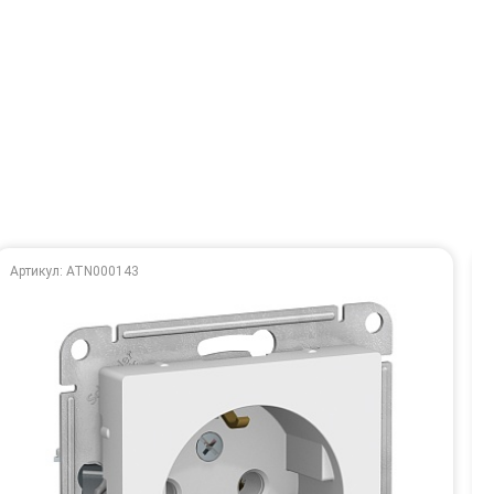
Артикул: ATN000143