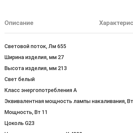
Описание
Характери
Световой поток, Лм 655
Ширина изделия, мм 27
Высота изделия, мм 213
Свет белый
Класс энергопотребления A
Эквивалентная мощность лампы накаливания, Вт
Мощность, Вт 11
Цоколь G23