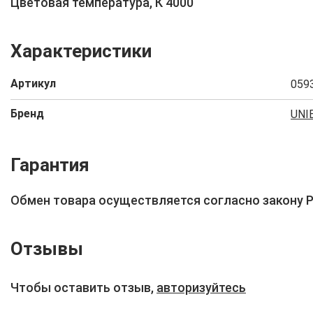
Цветовая температура, К 4000
Характеристики
Артикул
059
Бренд
UNI
Гарантия
Обмен товара осуществляется согласно закону 
Отзывы
Чтобы оставить отзыв,
авторизуйтесь