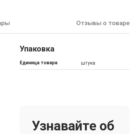
ары
Отзывы о товаре
Упаковка
Единица товара
штука
Узнавайте об