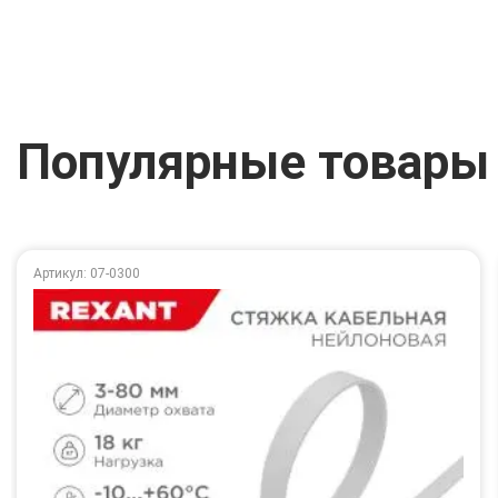
Популярные товары
Артикул: 07-0300