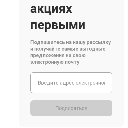
акциях
первыми
Подпишитесь на нашу рассылку
и получайте самые выгодные
предложения на свою
электронную почту
Подписаться