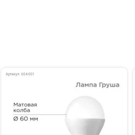
Артикул: 604-001