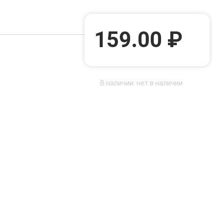
159.00 ₽
В наличии: нет в наличии