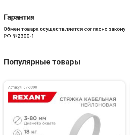
Гарантия
Обмен товара осуществляется согласно закону
РФ №2300-1
Популярные товары
Артикул: 07-0300