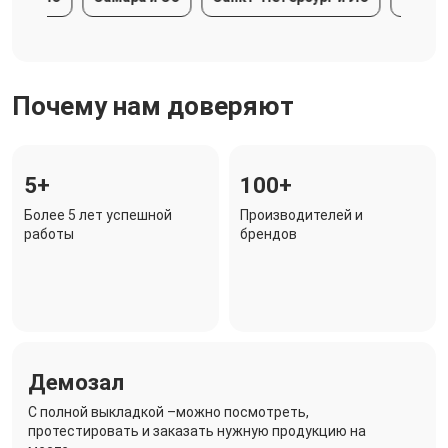
Почему нам доверяют
5+
100+
Более 5 лет успешной
Производителей и
работы
брендов
Демозал
C полной выкладкой –можно посмотреть,
протестировать и заказать нужную продукцию на