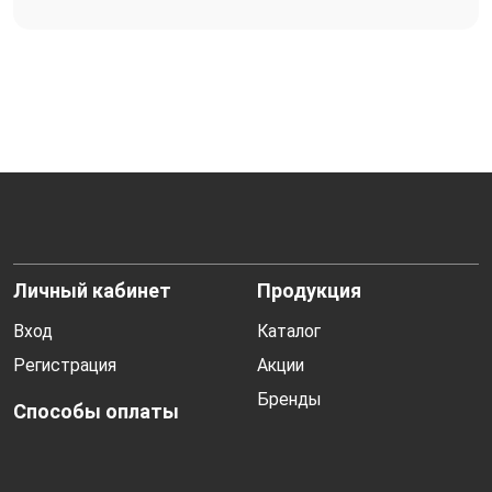
Личный кабинет
Продукция
Вход
Каталог
Регистрация
Акции
Бренды
Способы оплаты