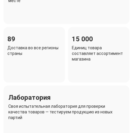
месте
89
15 000
Доставка во все регионы
Единиц товара
страны
составляет ассортимент
магазина
Лаборатория
Своя испытательная лаборатория для проверки
качества товаров — тестируем продукцию из новых
партий