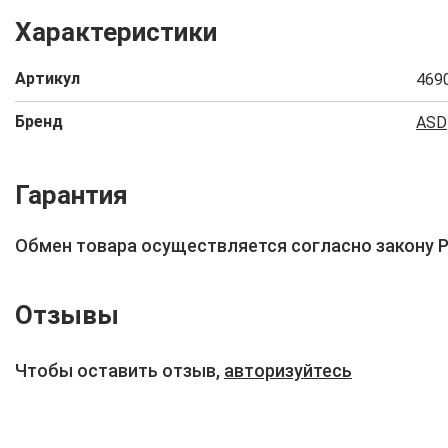
Характеристики
Артикул
469
Бренд
ASD
Гарантия
Обмен товара осуществляется согласно закону 
Отзывы
Чтобы оставить отзыв,
авторизуйтесь