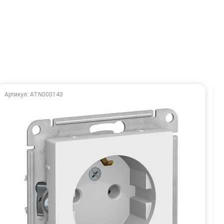
Артикул: ATN000143