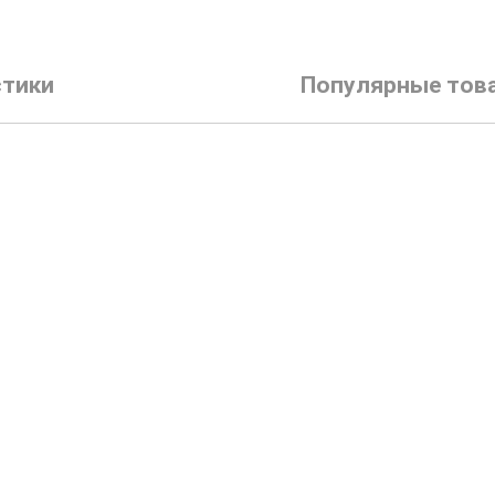
стики
Популярные тов