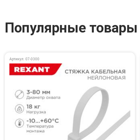
Популярные товары
Артикул: 07-0300