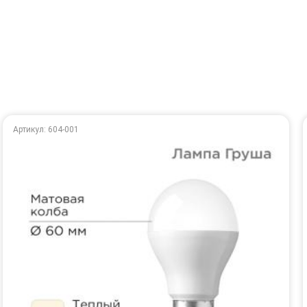
Артикул: 604-001