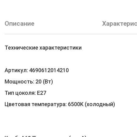
Описание
Характери
Технические характеристики
Артикул: 4690612014210
Мощность: 20 (Вт)
Тип цоколя: E27
Цветовая температура: 6500K (холодный)