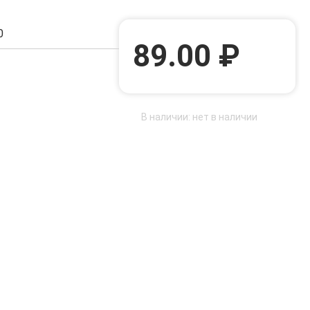
0
89.00 ₽
В наличии: нет в наличии