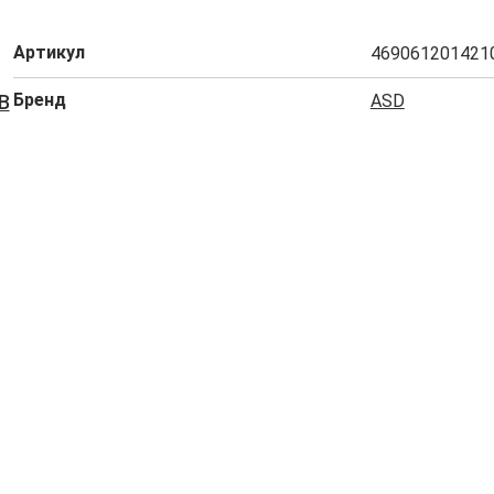
Артикул
469061201421
Бренд
ASD