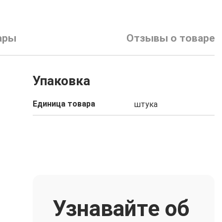
ары
Отзывы о товаре
Упаковка
Единица товара
штука
Узнавайте об