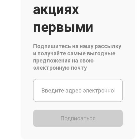
акциях
первыми
Подпишитесь на нашу рассылку
и получайте самые выгодные
предложения на свою
электронную почту
Подписаться