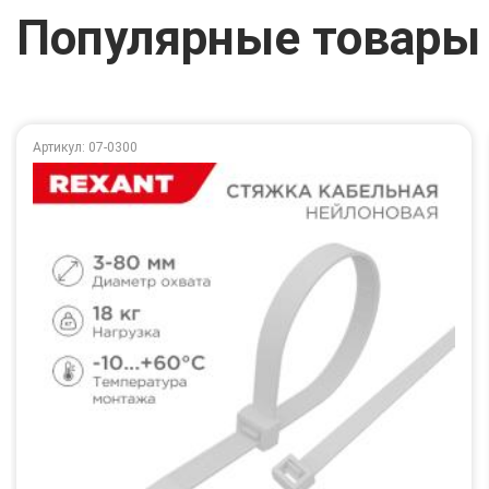
Популярные товары
Артикул: 07-0300