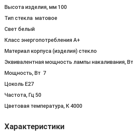
Высота изделия, мм 100
Тип стекла матовое
Свет белый
Класс энергопотребления A+
Материал корпуса (изделия) стекло
Эквивалентная мощность лампы накаливания, Вт
Мощность, Вт 7
Цоколь Е27
Частота, Гц 50
Цветовая температура, К 4000
Характеристики