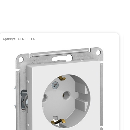
Артикул: ATN000143