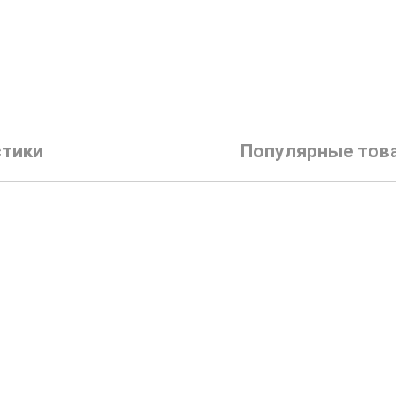
стики
Популярные тов