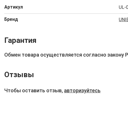
Артикул
UL-
Бренд
UNI
Гарантия
Обмен товара осуществляется согласно закону 
Отзывы
Чтобы оставить отзыв,
авторизуйтесь