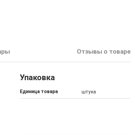
ары
Отзывы о товаре
Упаковка
Единица товара
штука