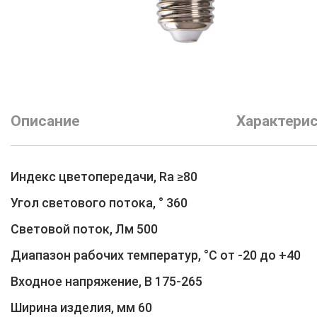
Описание
Характери
Индекс цветопередачи, Ra ≥80
Угол светового потока, ° 360
Световой поток, Лм 500
Диапазон рабочих температур, °С от -20 до +40
Входное напряжение, В 175-265
Ширина изделия, мм 60