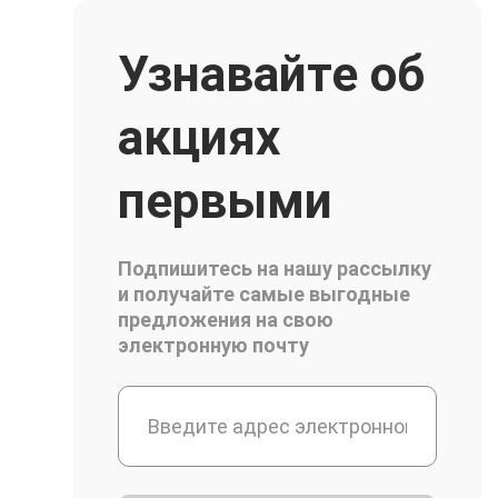
Узнавайте об
акциях
первыми
Подпишитесь на нашу рассылку
и получайте самые выгодные
предложения на свою
электронную почту