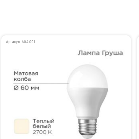
Артикул: 604-001