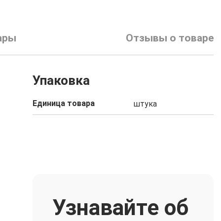
ары
Отзывы о товаре
Упаковка
Единица товара
штука
Узнавайте об