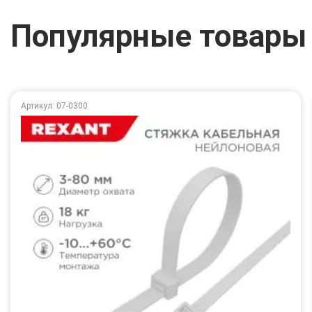
Популярные товары
Артикул: 07-0300