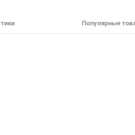
стики
Популярные тов