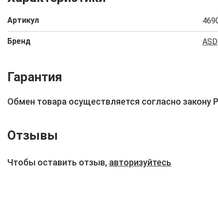
Артикул
469
Бренд
ASD
Гарантия
Обмен товара осуществляется согласно закону 
Отзывы
Чтобы оставить отзыв,
авторизуйтесь