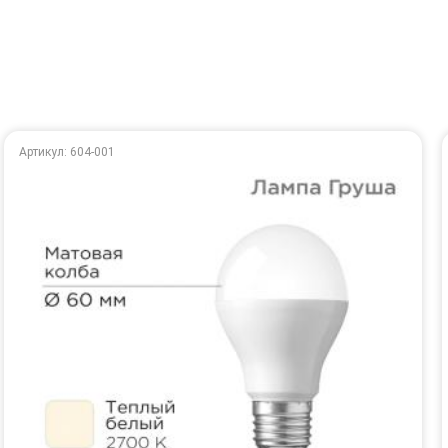
Артикул: 604-001