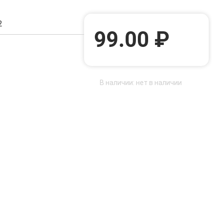
2
99.00 ₽
В наличии: нет в наличии