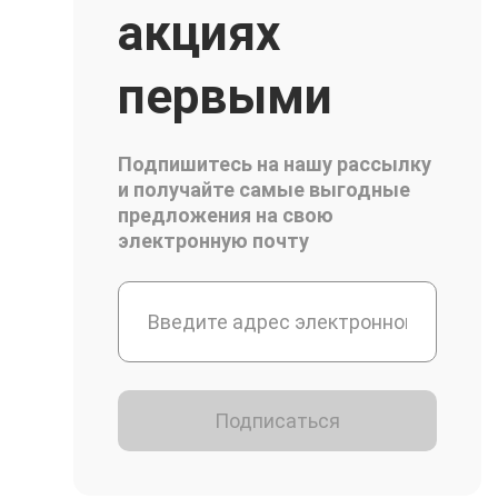
акциях
первыми
Подпишитесь на нашу рассылку
и получайте самые выгодные
предложения на свою
электронную почту
Подписаться