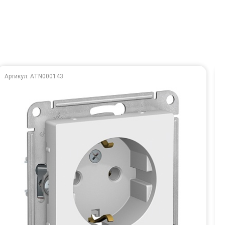
Артикул: ATN000143