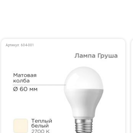
Артикул: 604-001