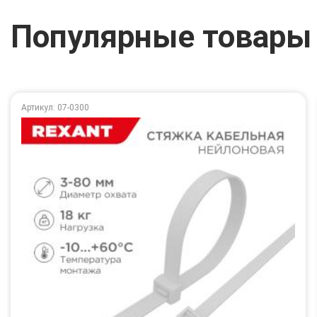
Популярные товары
Артикул: 07-0300