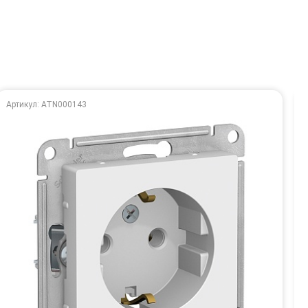
Артикул: ATN000143