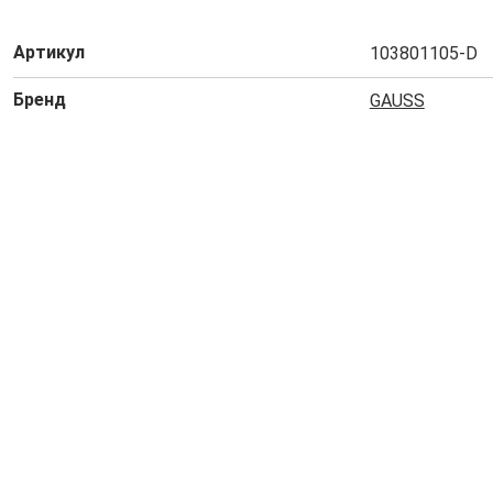
Артикул
103801105-D
Бренд
GAUSS