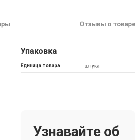
ары
Отзывы о товаре
Упаковка
Единица товара
штука
Узнавайте об