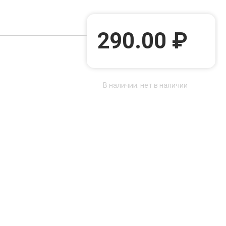
290.00 ₽
В наличии: нет в наличии