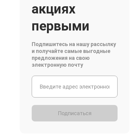
акциях
первыми
Подпишитесь на нашу рассылку
и получайте самые выгодные
предложения на свою
электронную почту
Подписаться