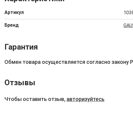
Артикул
103
Бренд
GAU
Гарантия
Обмен товара осуществляется согласно закону 
Отзывы
Чтобы оставить отзыв,
авторизуйтесь