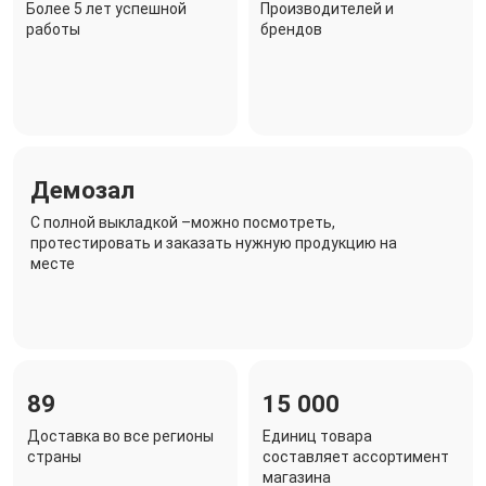
Более 5 лет успешной
Производителей и
работы
брендов
Демозал
C полной выкладкой –можно посмотреть,
протестировать и заказать нужную продукцию на
месте
89
15 000
Доставка во все регионы
Единиц товара
страны
составляет ассортимент
магазина