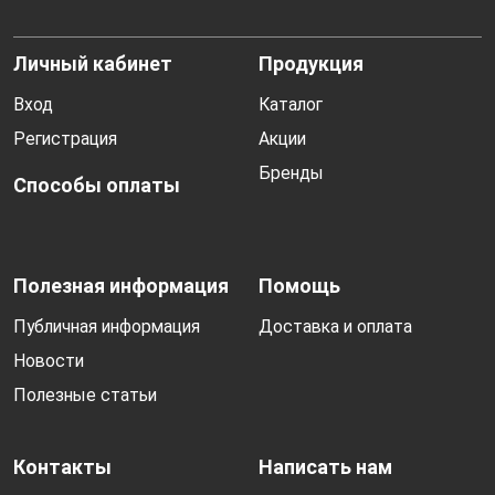
Личный кабинет
Продукция
Вход
Каталог
Регистрация
Акции
Бренды
Способы оплаты
Полезная информация
Помощь
Публичная информация
Доставка и оплата
Новости
Полезные статьи
Контакты
Написать нам