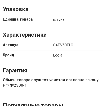
Упаковка
Единица товара
штука
Характеристики
Артикул
C4TV50ELC
Бренд
Ecola
Гарантия
Обмен товара осуществляется согласно закону
РФ №2300-1
Популярные товары