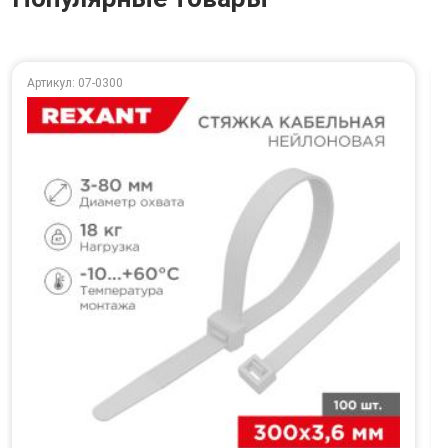
Артикул: 07-0300