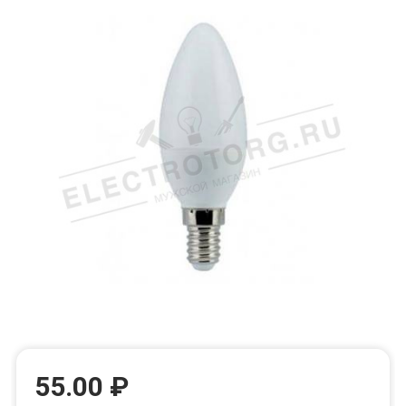
55.00 ₽