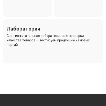
Лаборатория
Своя испытательная лаборатория для проверки
качества товаров — тестируем продукцию из новых
партий