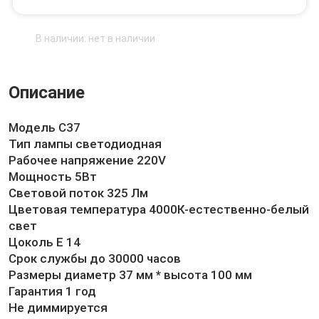
В наличии: нет в наличии
Описание
Модель C37
Тип лампы светодиодная
Рабочее напряжение 220V
Мощность 5Вт
Световой поток 325 Лм
Цветовая температура 4000К-естественно-белый
свет
Цоколь Е 14
Срок службы до 30000 часов
Размеры диаметр 37 мм * высота 100 мм
Гарантия 1 год
Не диммируется