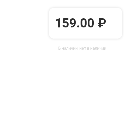
159.00 ₽
В наличии: нет в наличии