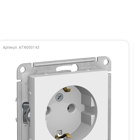
Артикул: ATN000143