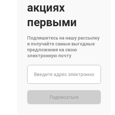
акциях
первыми
Подпишитесь на нашу рассылку
и получайте самые выгодные
предложения на свою
электронную почту
Подписаться