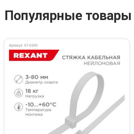
Популярные товары
Артикул: 07-0300