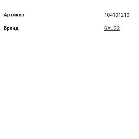
Артикул
104101210
Бренд
GAUSS