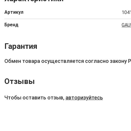
Артикул
104
Бренд
GAU
Гарантия
Обмен товара осуществляется согласно закону 
Отзывы
Чтобы оставить отзыв,
авторизуйтесь