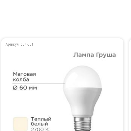
Артикул: 604-001