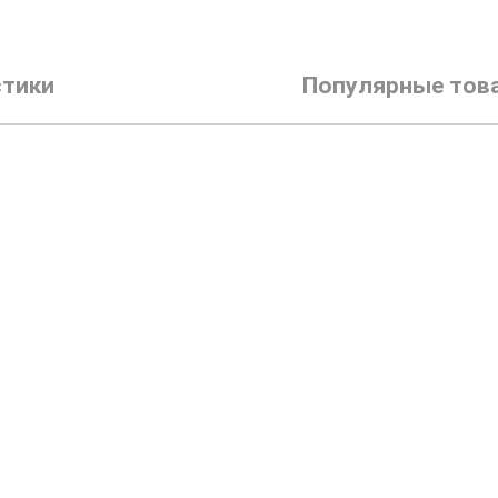
стики
Популярные тов