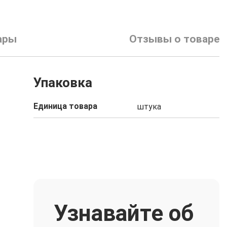
ары
Отзывы о товаре
Упаковка
Единица товара
штука
Узнавайте об