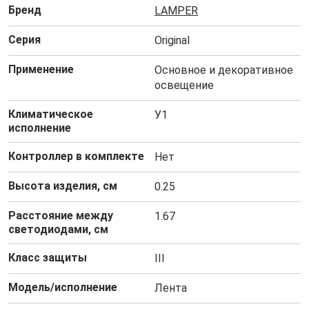
Бренд
LAMPER
Серия
Original
Применение
Основное и декоративное
освещение
Климатическое
У1
исполнение
Контроллер в комплекте
Нет
Высота изделия, см
0.25
Расстояние между
1.67
светодиодами, см
Класс защиты
III
Модель/исполнение
Лента