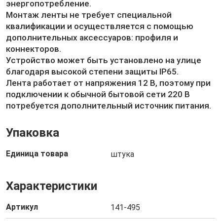
энергопотребление.
Монтаж ленты не требует специальной
квалификации и осуществляется с помощью
дополнительных аксессуаров: профиля и
коннекторов.
Устройство может быть установлено на улице
благодаря высокой степени защиты IP65.
Лента работает от напряжения 12 В, поэтому при
подключении к обычной бытовой сети 220 В
потребуется дополнительный источник питания.
Упаковка
Единица товара
штука
Характеристики
Артикул
141-495