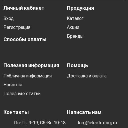
Личный кабинет
Продукция
Вход
Каталог
Регистрация
Акции
Бренды
Способы оплаты
Полезная информация
Помощь
Публичная информация
Доставка и оплата
Новости
Полезные статьи
Контакты
Написать нам
Пн-Пт 9-19, Сб-Вс 10-18
torg@electrotorg.ru