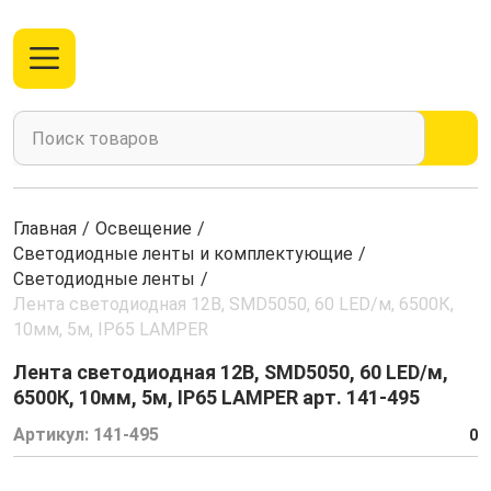
Главная
/
Освещение
/
Светодиодные ленты и комплектующие
/
Светодиодные ленты
/
Лента светодиодная 12В, SMD5050, 60 LED/м, 6500К,
10мм, 5м, IP65 LAMPER
Лента светодиодная 12В, SMD5050, 60 LED/м,
6500К, 10мм, 5м, IP65 LAMPER арт. 141-495
Артикул:
141-495
0