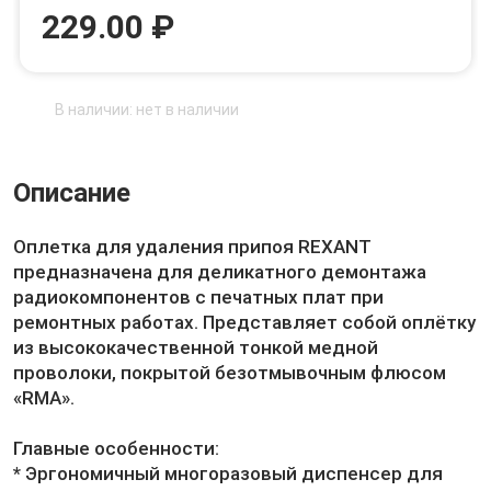
229.00 ₽
В наличии: нет в наличии
Описание
Оплетка для удаления припоя REXANT
предназначена для деликатного демонтажа
радиокомпонентов с печатных плат при
ремонтных работах. Представляет собой оплётку
из высококачественной тонкой медной
проволоки, покрытой безотмывочным флюсом
«RMA».
Главные особенности:
* Эргономичный многоразовый диспенсер для