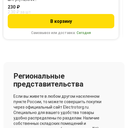
230 ₽
2.30 ₽ за шт
В корзину
Самовывоз или доставка:
Сегодня
Региональные
представительства
Если вы живете в любом другом населенном
пункте России, то можете совершить покупки
через официальный сайт Electrotorg.ru.
Специально для вашего удобства товары
удобно распределены по разделам. Наличие
собственных складских помещений и