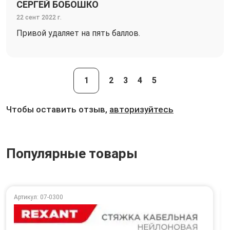
СЕРГЕЙ БОБОШКО
22 сент 2022 г.
Привой удаляет на пять баллов.
1
2
3
4
5
Чтобы оставить отзыв,
авторизуйтесь
Популярные товары
Артикул: 07-0300