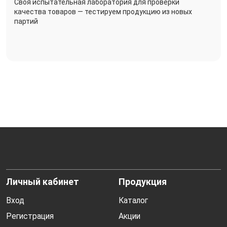
Своя испытательная лаборатория для проверки
качества товаров — тестируем продукцию из новых
партий
Личный кабинет
Продукция
Вход
Каталог
Регистрация
Акции