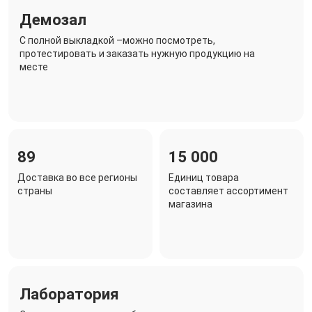
Демозал
C полной выкладкой –можно посмотреть,
протестировать и заказать нужную продукцию на
месте
89
15 000
Доставка во все регионы
Единиц товара
страны
составляет ассортимент
магазина
Лаборатория