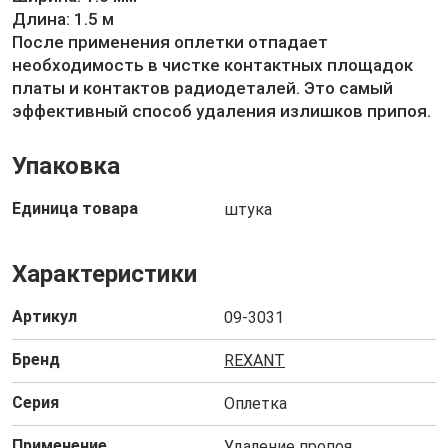
Длина: 1.5 м
После применения оплетки отпадает
необходимость в чистке контактных площадок
платы и контактов радиодеталей. Это самый
эффективный способ удаления излишков припоя.
Упаковка
Единица товара
штука
Характеристики
Артикул
09-3031
Бренд
REXANT
Серия
Оплетка
Применение
Удаление пропоя