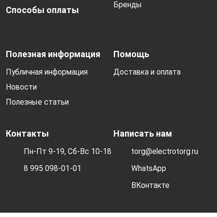
Бренды
Способы оплаты
Полезная информация
Помощь
Публичная информация
Доставка и оплата
Новости
Полезные статьи
Контакты
Написать нам
Пн-Пт 9-19, Сб-Вс 10-18
torg@electrotorg.ru
8 995 098-01-01
WhatsApp
ВКонтакте