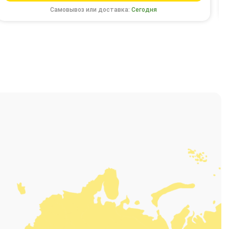
Самовывоз или доставка:
Сегодня