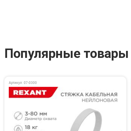
Популярные товары
Артикул: 07-0300