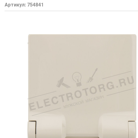
Артикул:
754841