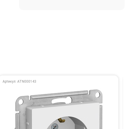
Артикул: ATN000143