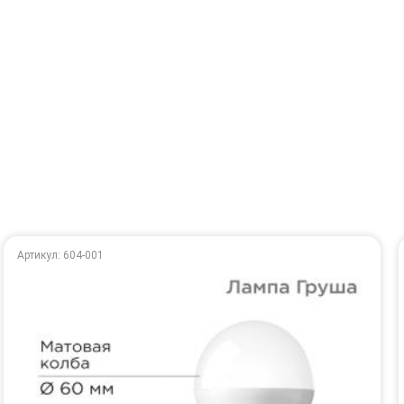
Артикул: 604-001