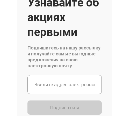
Узнавайте об
акциях
первыми
Подпишитесь на нашу рассылку
и получайте самые выгодные
предложения на свою
электронную почту
Подписаться