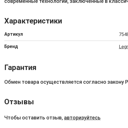
современные технологии, заключённые в классич
Характеристики
Артикул
754
Бренд
Leg
Гарантия
Обмен товара осуществляется согласно закону 
Отзывы
Чтобы оставить отзыв,
авторизуйтесь