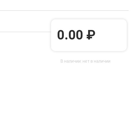
0.00 ₽
В наличии: нет в наличии