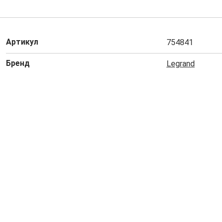
Артикул
754841
Бренд
Legrand