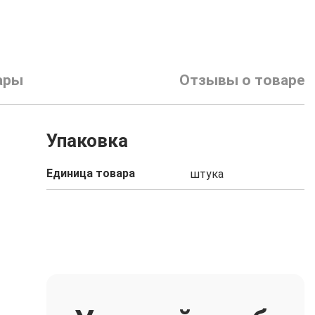
ары
Отзывы о товаре
Упаковка
Единица товара
штука