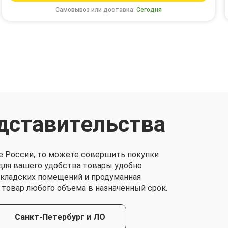
Самовывоз или доставка:
Сегодня
дставительства
е России, то можете совершить покупки
о для вашего удобства товары удобно
складских помещений и продуманная
 товар любого объема в назначенный срок.
Санкт-Петербург и ЛО