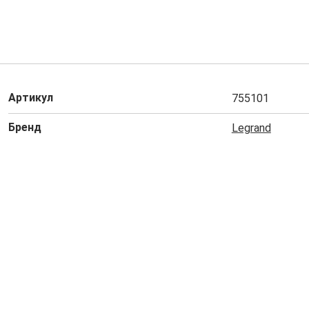
Артикул
755101
Бренд
Legrand