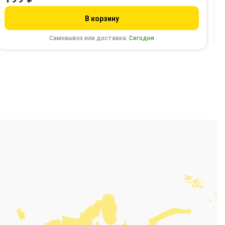
В корзину
Самовывоз или доставка:
Сегодня