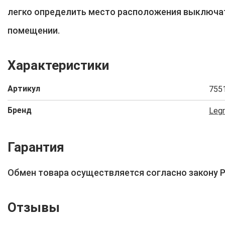
легко определить место расположения выключа
помещении.
Характеристики
Артикул
755
Бренд
Leg
Гарантия
Обмен товара осуществляется согласно закону 
Отзывы