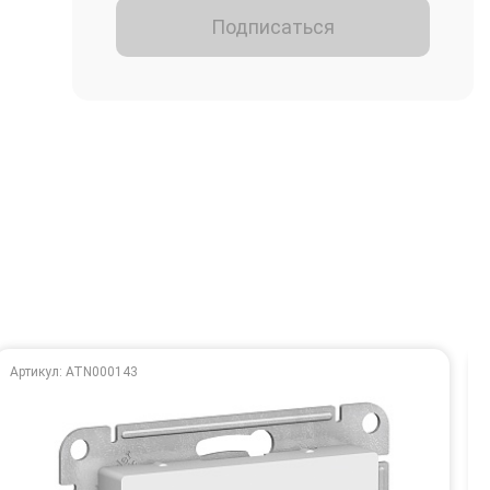
Подписаться
Артикул: ATN000143