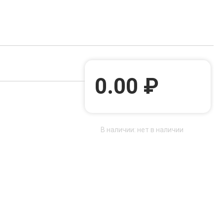
0.00 ₽
В наличии: нет в наличии