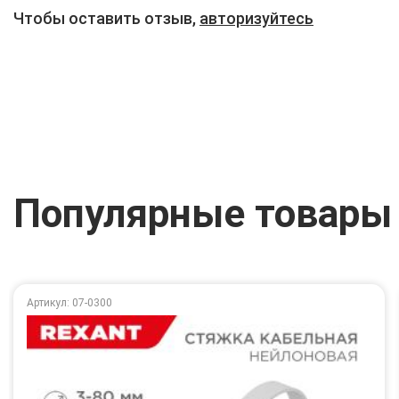
Чтобы оставить отзыв,
авторизуйтесь
Популярные товары
Артикул: 07-0300