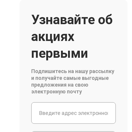
Узнавайте об
акциях
первыми
Подпишитесь на нашу рассылку
и получайте самые выгодные
предложения на свою
электронную почту