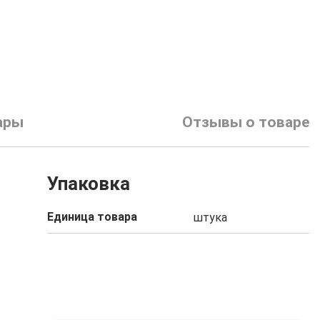
ары
Отзывы о товаре
Упаковка
Единица товара
штука