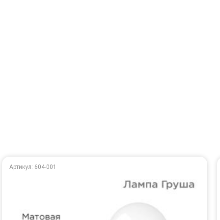
Артикул: 604-001