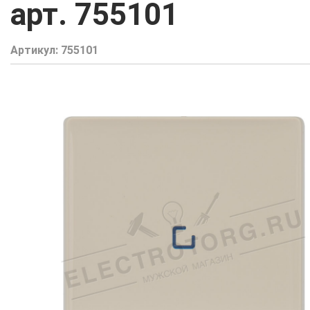
арт. 755101
Артикул:
755101