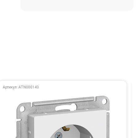
Артикул: ATN000143