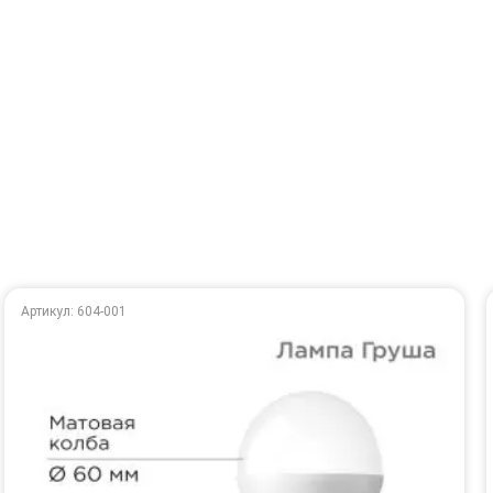
Артикул: 604-001