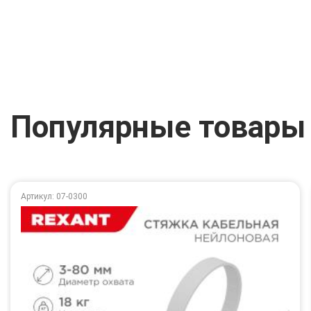
Популярные товары
Артикул: 07-0300