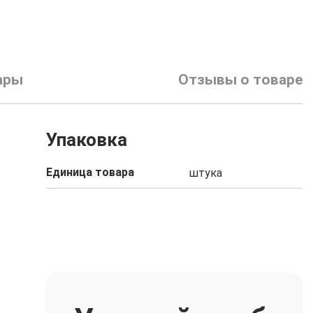
ары
Отзывы о товаре
Упаковка
Единица товара
штука