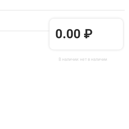
0.00 ₽
В наличии: нет в наличии