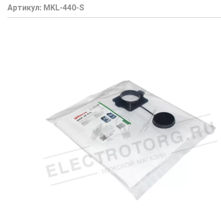
Артикул:
MKL-440-S