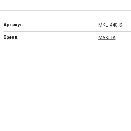
Артикул
MKL-440-S
Бренд
MAKITA