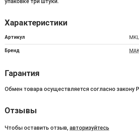
упаковке три штуки.
Характеристики
Артикул
MKL
Бренд
MAK
Гарантия
Обмен товара осуществляется согласно закону 
Отзывы
Чтобы оставить отзыв,
авторизуйтесь