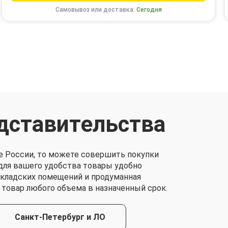
Самовывоз или доставка:
Сегодня
дставительства
е России, то можете совершить покупки
о для вашего удобства товары удобно
складских помещений и продуманная
 товар любого объема в назначенный срок.
Санкт-Петербург и ЛО