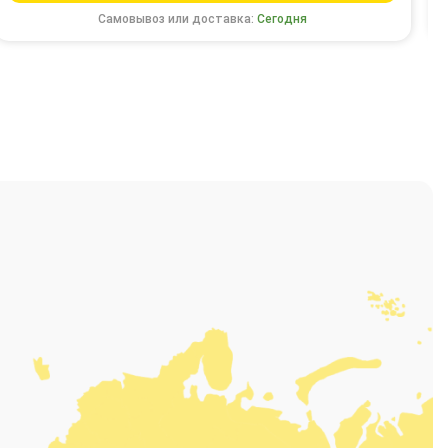
Самовывоз или доставка:
Сегодня