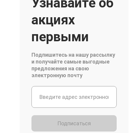
Узнавайте об
акциях
первыми
Подпишитесь на нашу рассылку
и получайте самые выгодные
предложения на свою
электронную почту
Подписаться