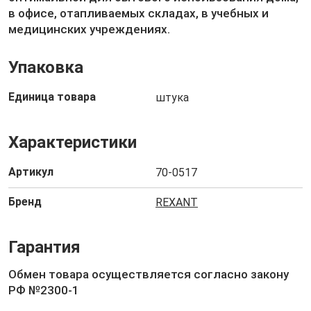
в офисе, отапливаемых складах, в учебных и
медицинских учреждениях.
Упаковка
Единица товара
штука
Характеристики
Артикул
70-0517
Бренд
REXANT
Гарантия
Обмен товара осуществляется согласно закону
РФ №2300-1