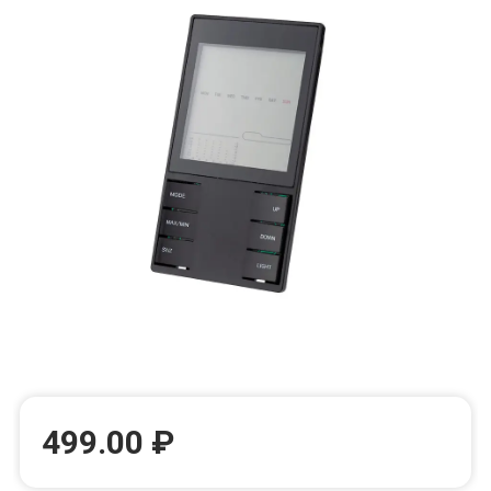
499.00 ₽