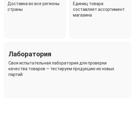
Доставка во все регионы
Единиц товара
страны
составляет ассортимент
магазина
Лаборатория
Своя испытательная лаборатория для проверки
качества товаров — тестируем продукцию из новых
партий