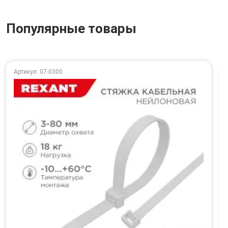
Популярные товары
Артикул: 07-0300