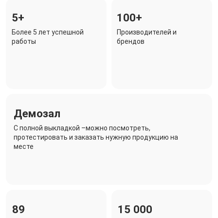
5+
100+
Более 5 лет успешной
Производителей и
работы
брендов
Демозал
C полной выкладкой –можно посмотреть,
протестировать и заказать нужную продукцию на
месте
89
15 000