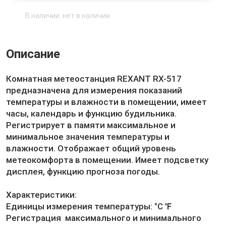
В наличии: нет в наличии
Описание
Комнатная метеостанция REXANT RX-517
предназначена для измерения показаний
температуры и влажности в помещении, имеет
часы, календарь и функцию будильника.
Регистрирует в памяти максимальное и
минимальное значения температуры и
влажности. Отображает общий уровень
метеокомфорта в помещении. Имеет подсветку
дисплея, функцию прогноза погоды.
Характеристики:
Единицы измерения температуры: °С ℉
Регистрация максимального и минимального