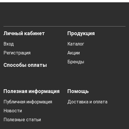
Личный кабинет
Продукция
Вход
Каталог
Регистрация
Акции
Бренды
Способы оплаты
Полезная информация
Помощь
Публичная информация
Доставка и оплата
Новости
Полезные статьи