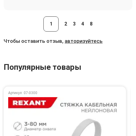
1
2
3
4
8
Чтобы оставить отзыв,
авторизуйтесь
Популярные товары
Артикул: 07-0300