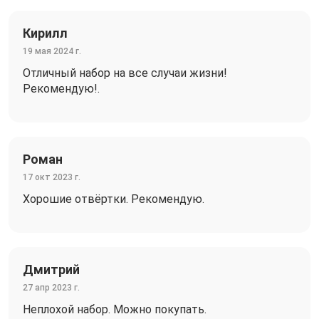
Кирилл
19 мая 2024 г.
Отличный набор на все случаи жизни!
Рекомендую!.
Роман
17 окт 2023 г.
Хорошие отвёртки. Рекомендую.
Дмитрий
27 апр 2023 г.
Неплохой набор. Можно покупать.