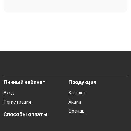
Личный кабинет
Продукция
Вход
Каталог
Регистрация
Акции
Бренды
Способы оплаты