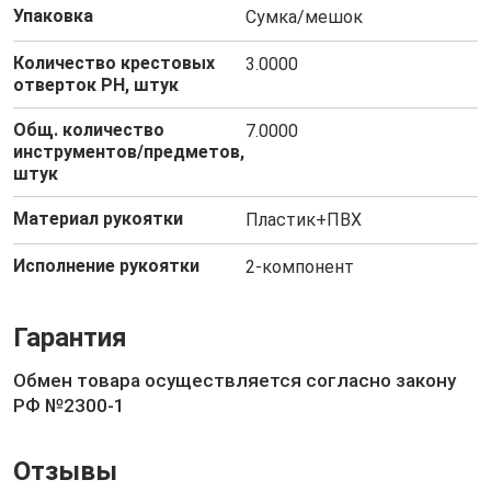
Упаковка
Сумка/мешок
Количество крестовых
3.0000
отверток PH, штук
Общ. количество
7.0000
инструментов/предметов,
штук
Материал рукоятки
Пластик+ПВХ
Исполнение рукоятки
2-компонент
Гарантия
Обмен товара осуществляется согласно закону
РФ №2300-1
Отзывы