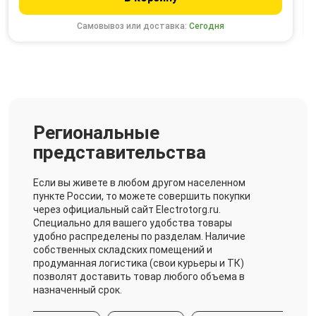
Самовывоз или доставка:
Сегодня
Региональные
представительства
Если вы живете в любом другом населенном
пункте России, то можете совершить покупки
через официальный сайт Electrotorg.ru.
Специально для вашего удобства товары
удобно распределены по разделам. Наличие
собственных складских помещений и
продуманная логистика (свои курьеры и ТК)
позволят доставить товар любого объема в
назначенный срок.