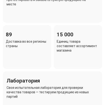
месте
89
15 000
Доставка во все регионы
Единиц товара
страны
составляет ассортимент
магазина
Лаборатория
Своя испытательная лаборатория для проверки
качества товаров — тестируем продукцию из новых
партий