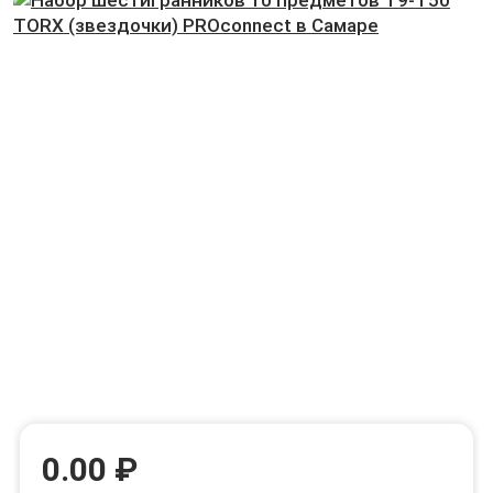
0.00 ₽