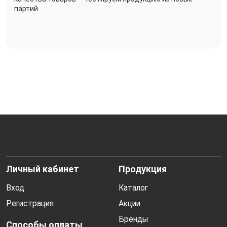
партий
Личный кабинет
Продукция
Вход
Каталог
Регистрация
Акции
Бренды
Способы оплаты