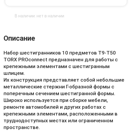
В наличии: нет в наличии
Описание
Набор шестигранников 10 предметов T9-T50
TORX PROconnect предназначен для работы с
крепежными элементами с шестигранным
шлицем.
Их конструкция представляет собой небольшие
металлические стержни Г-образной формы с
поперечным сечением шестигранной формы.
Широко используется при сборке мебели,
ремонте автомобилей и других работах с
крепежными элементами, расположенными в
труднодоступных местах или ограниченном
пространстве.