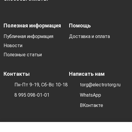
Полезная информация
Помощь
Публичная информация
Доставка и оплата
Новости
Полезные статьи
Контакты
Написать нам
Пн-Пт 9-19, Сб-Вс 10-18
torg@electrotorg.ru
8 995 098-01-01
WhatsApp
ВКонтакте