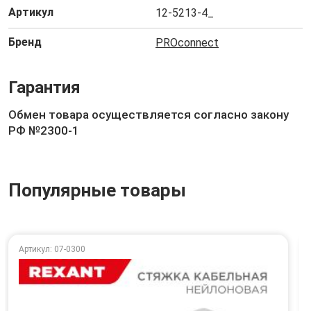
Артикул
12-5213-4_
Бренд
PROconnect
Гарантия
Обмен товара осуществляется согласно закону
РФ №2300-1
Популярные товары
Артикул: 07-0300