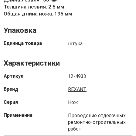
Толщина лезвия: 2.5 мм
Общая длина ножа: 195 мм
Упаковка
Единица товара
штука
Характеристики
Артикул
12-4933
Бренд
REXANT
Серия
Нож
Применение
Проведение отделочных,
ремонтно-строительных
работ