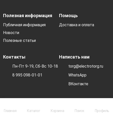
Полезная информация
Помощь
Публичная информация
Доставка и оплата
Новости
Полезные статьи
Контакты
Написать нам
Пн-Пт 9-19, Сб-Вс 10-18
torg@electrotorg.ru
8 995 098-01-01
WhatsApp
ВКонтакте
© 2026 Electrotorg. Все права защищены.
Главная
Каталог
Корзина
Поиск
Профиль