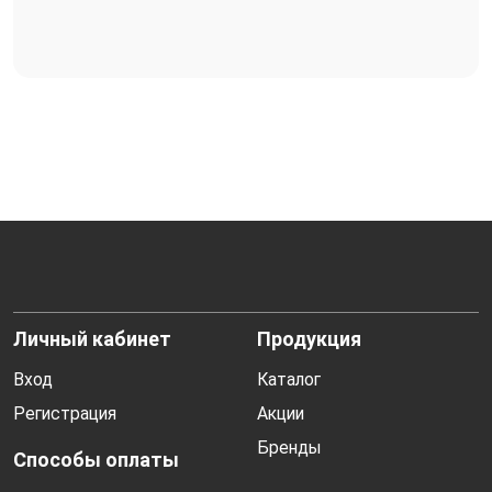
Личный кабинет
Продукция
Вход
Каталог
Регистрация
Акции
Бренды
Способы оплаты