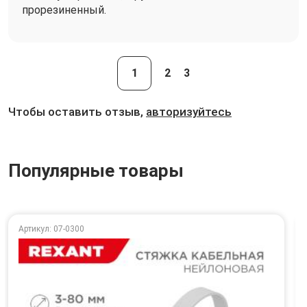
прорезиненный.
1
2
3
Чтобы оставить отзыв,
авторизуйтесь
Популярные товары
Артикул: 07-0300