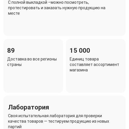
C полной выкладкой –можно посмотреть,
протестировать и заказать нужную продукцию на
месте
89
15 000
Доставка во все регионы
Единиц товара
страны
составляет ассортимент
магазина
Лаборатория
Своя испытательная лаборатория для проверки
качества товаров — тестируем продукцию из новых
партий