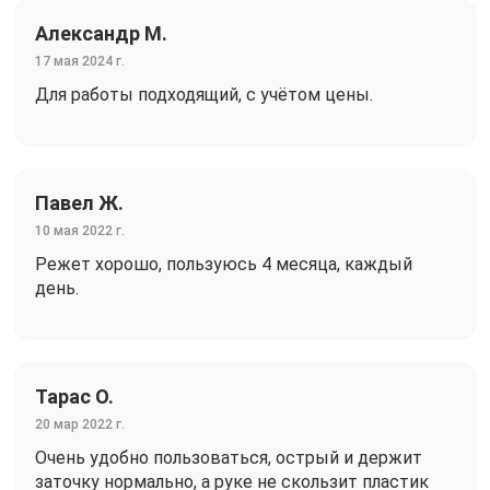
Александр М.
17 мая 2024 г.
Для работы подходящий, с учётом цены.
Павел Ж.
10 мая 2022 г.
Режет хорошо, пользуюсь 4 месяца, каждый
день.
Тарас О.
20 мар 2022 г.
Очень удобно пользоваться, острый и держит
заточку нормально, а руке не скользит пластик