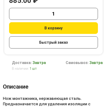
885.00 ₽
В корзину
Быстрый заказ
Доставка:
Завтра
Самовывоз:
Завтра
В наличии:
1 шт
Описание
Нож монтажника, нержавеющая сталь.
Предназначается для удаления изоляции с