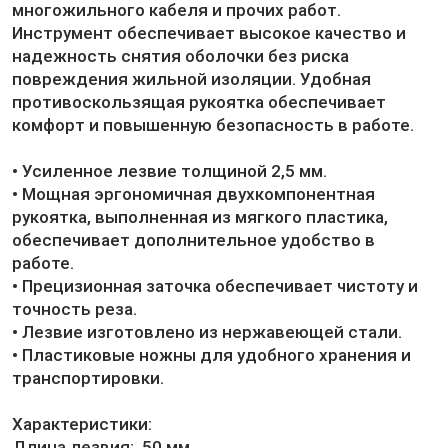
многожильного кабеля и прочих работ.
Инструмент обеспечивает высокое качество и
надежность снятия оболочки без риска
повреждения жильной изоляции. Удобная
противоскользящая рукоятка обеспечивает
комфорт и повышенную безопасность в работе.
• Усиленное лезвие толщиной 2,5 мм.
• Мощная эргономичная двухкомпонентная
рукоятка, выполненная из мягкого пластика,
обеспечивает дополнительное удобство в
работе.
• Прецизионная заточка обеспечивает чистоту и
точность реза.
• Лезвие изготовлено из нержавеющей стали.
• Пластиковые ножны для удобного хранения и
транспортировки.
Характеристики:
Длина лезвия: 50 мм