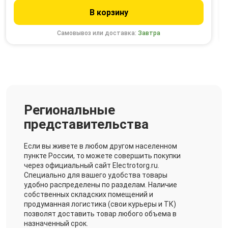
В корзину
Самовывоз или доставка:
Завтра
Региональные
представительства
Если вы живете в любом другом населенном
пункте России, то можете совершить покупки
через официальный сайт Electrotorg.ru.
Специально для вашего удобства товары
удобно распределены по разделам. Наличие
собственных складских помещений и
продуманная логистика (свои курьеры и ТК)
позволят доставить товар любого объема в
назначенный срок.