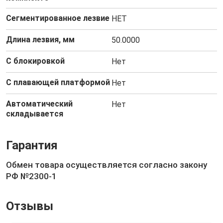
Сегментированное лезвие
НЕТ
Длина лезвия, мм
50.0000
С блокировкой
Нет
С плавающей платформой
Нет
Автоматический
Нет
складывается
Гарантия
Обмен товара осуществляется согласно закону
РФ №2300-1
Отзывы