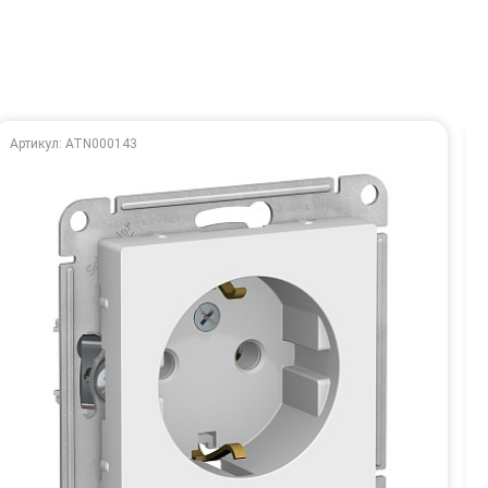
Артикул: ATN000143