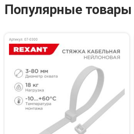
Популярные товары
Артикул: 07-0300