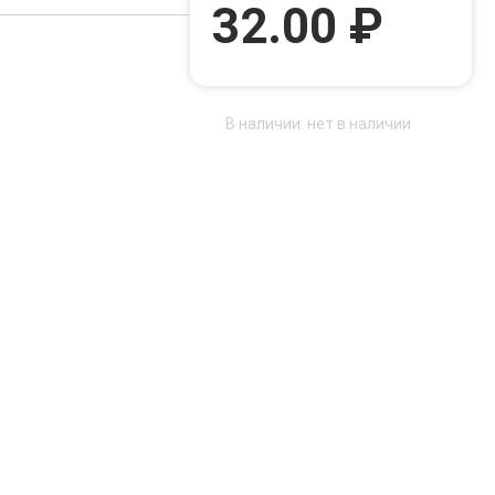
32.00 ₽
В наличии: нет в наличии