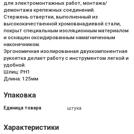
для электромонтажных работ, монтажа/
демонтажа крепежных соединений.
Стержень отвертки, выполненный из
высококачественной хромованадиевой стали,
покрыт специальным изоляционным материалом
и оснащен оксидированным намагниченным
наконечником.
Эргономичная изолированная двухкомпонентная
рукоятка делает работу с инструментом легкой и
удобной.
Шлиц: PH1
Длина: 125мм
Упаковка
Единица товара
штука
Характеристики