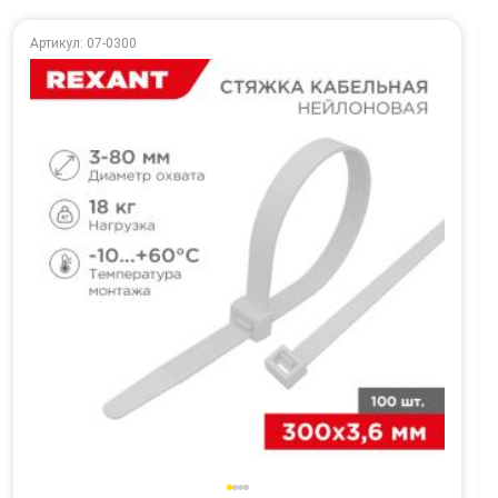
Артикул: 07-0300