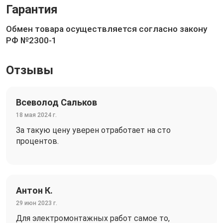
Гарантия
Обмен товара осуществляется согласно закону
РФ №2300-1
Отзывы
Всеволод Сальков
18 мая 2024 г.
За такую цену уверен отработает на сто
процентов.
Антон К.
29 июн 2023 г.
Для электромонтажных работ самое то,