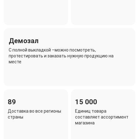
Демозал
C полной выкладкой –можно посмотреть,
протестировать и заказать нужную продукцию на
месте
89
15 000
Доставка во все регионы
Единиц товара
страны
составляет ассортимент
магазина