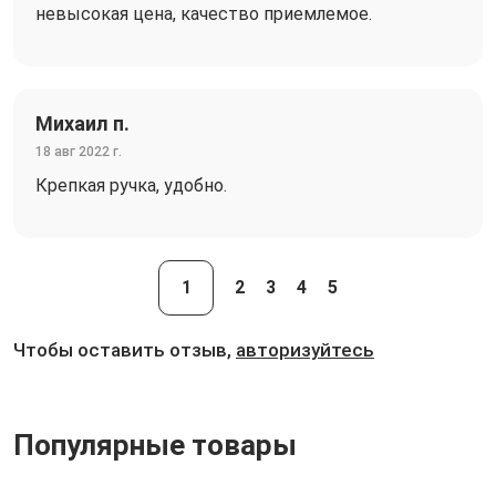
невысокая цена, качество приемлемое.
Михаил п.
18 авг 2022 г.
Крепкая ручка, удобно.
1
2
3
4
5
Чтобы оставить отзыв,
авторизуйтесь
Популярные товары