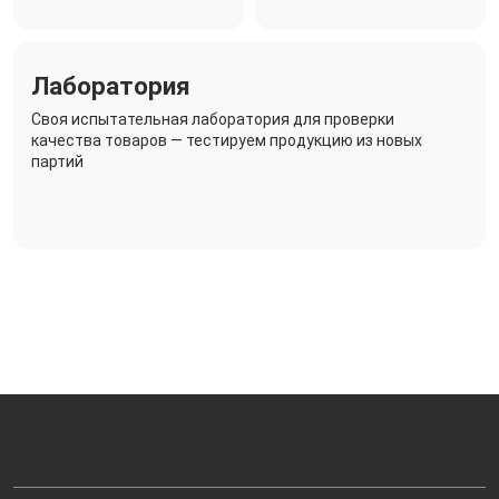
Лаборатория
Своя испытательная лаборатория для проверки
качества товаров — тестируем продукцию из новых
партий