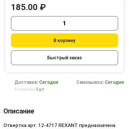
185.00 ₽
В корзину
Быстрый заказ
Доставка:
Сегодня
Самовывоз:
Сегодня
В наличии:
3 шт
Описание
Отвертка арт. 12-4717 REXANT предназначена