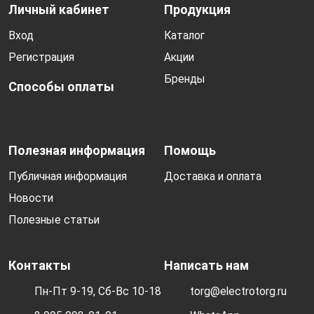
Личный кабинет
Продукция
Вход
Каталог
Регистрация
Акции
Бренды
Способы оплаты
Полезная информация
Помощь
Публичная информация
Доставка и оплата
Новости
Полезные статьи
Контакты
Написать нам
Пн-Пт 9-19, Сб-Вс 10-18
torg@electrotorg.ru