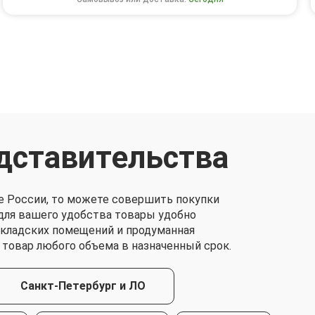
дставительства
е России, то можете совершить покупки
о для вашего удобства товары удобно
складских помещений и продуманная
 товар любого объема в назначенный срок.
Санкт-Петербург и ЛО