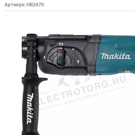
Артикул:
HR2470