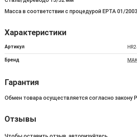
Масса в соответствии с процедурой EPTA 01/2003
Характеристики
Артикул
HR2
Бренд
MAK
Гарантия
Обмен товара осуществляется согласно закону 
Отзывы
Чтобы оставить отзыв,
авторизуйтесь