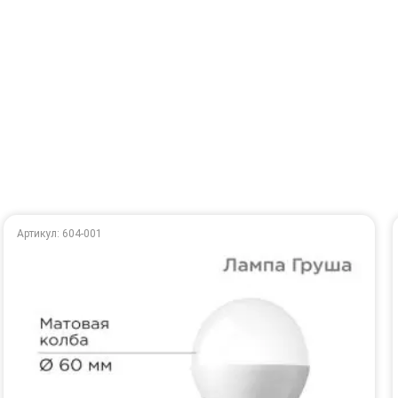
Артикул: 604-001