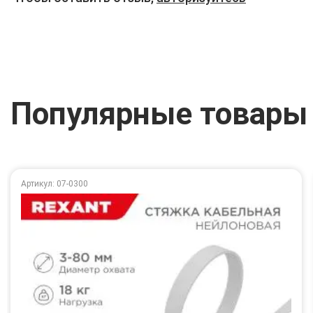
Популярные товары
Артикул: 07-0300