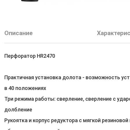
Описание
Характери
Перфоратор HR2470
Практичная установка долота - возможность ус
в 40 положениях
Три режима работы: сверление, сверление с удар
долбление
Рукоятка и корпус редуктора с мягкой резиновой