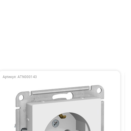
Артикул: ATN000143