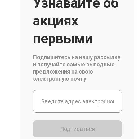
Узнавайте об
акциях
первыми
Подпишитесь на нашу рассылку
и получайте самые выгодные
предложения на свою
электронную почту
Подписаться