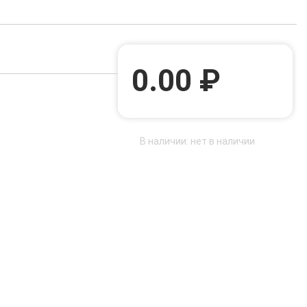
0.00 ₽
В наличии: нет в наличии