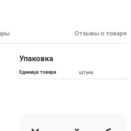
ары
Отзывы о товаре
Упаковка
Единица товара
штука