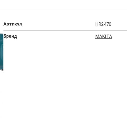
Артикул
HR2470
Бренд
MAKITA