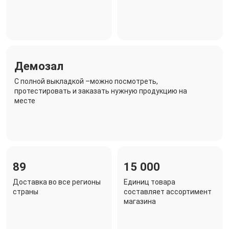
Демозал
C полной выкладкой –можно посмотреть,
протестировать и заказать нужную продукцию на
месте
89
15 000
Доставка во все регионы
Единиц товара
страны
составляет ассортимент
магазина