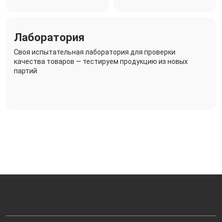
Лаборатория
Своя испытательная лаборатория для проверки
качества товаров — тестируем продукцию из новых
партий