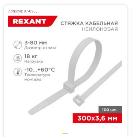
Артикул: 07-0300