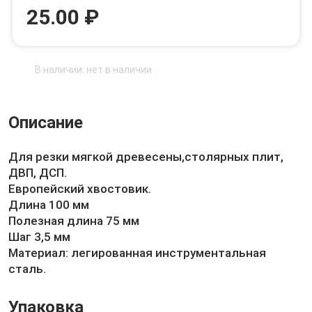
25.00 ₽
В наличии: нет в наличии
Описание
Для резки мягкой древесены,столярных плит,
ДВП, ДСП.
Европейский хвостовик.
Длина 100 мм
Полезная длина 75 мм
Шаг 3,5 мм
Материал: легированная инструментальная
сталь.
Упаковка