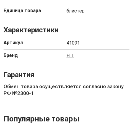
Единица товара
блистер
Характеристики
Артикул
41091
Бренд
FIT
Гарантия
Обмен товара осуществляется согласно закону
РФ №2300-1
Популярные товары