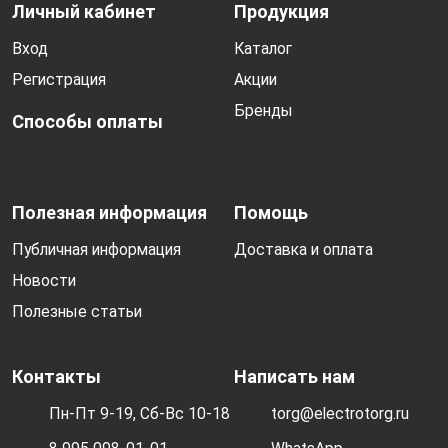
Личный кабинет
Продукция
Вход
Каталог
Регистрация
Акции
Бренды
Способы оплаты
Полезная информация
Помощь
Публичная информация
Доставка и оплата
Новости
Полезные статьи
Контакты
Написать нам
Пн-Пт 9-19, Сб-Вс 10-18
torg@electrotorg.ru