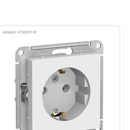
Артикул: ATN000143