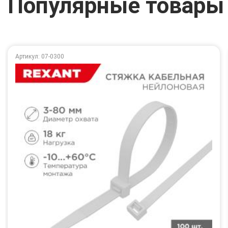
Популярные товары
Артикул: 07-0300