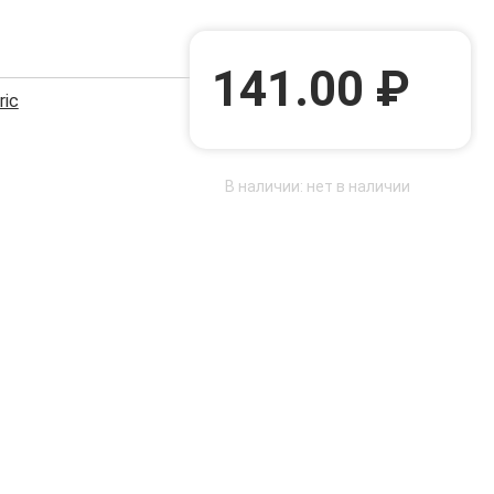
141.00 ₽
ric
В наличии: нет в наличии