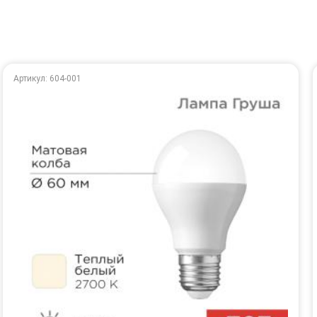
Артикул: 604-001