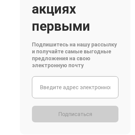
акциях
первыми
Подпишитесь на нашу рассылку
и получайте самые выгодные
предложения на свою
электронную почту
Подписаться