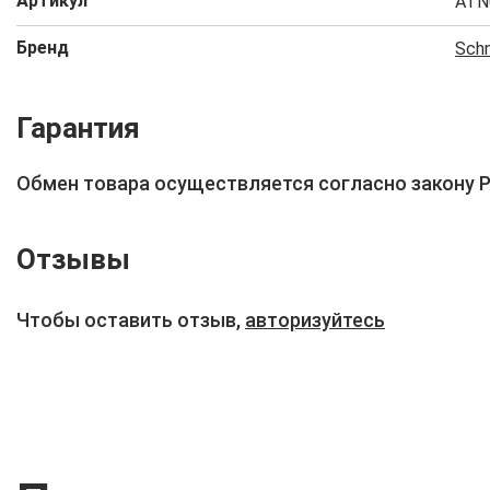
Артикул
ATN
Бренд
Schn
Гарантия
Обмен товара осуществляется согласно закону 
Отзывы
Чтобы оставить отзыв,
авторизуйтесь