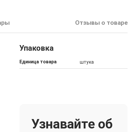
ары
Отзывы о товаре
Упаковка
Единица товара
штука
Узнавайте об