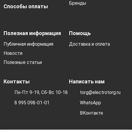
Бренды
Способы оплаты
Полезная информация
Помощь
Публичная информация
Доставка и оплата
Новости
Полезные статьи
Контакты
Написать нам
Пн-Пт 9-19, Сб-Вс 10-18
torg@electrotorg.ru
8 995 098-01-01
WhatsApp
ВКонтакте