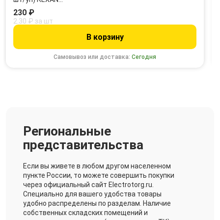
230 ₽
2.30 ₽ за шт
В корзину
Самовывоз или доставка:
Сегодня
Региональные
представительства
Если вы живете в любом другом населенном
пункте России, то можете совершить покупки
через официальный сайт Electrotorg.ru.
Специально для вашего удобства товары
удобно распределены по разделам. Наличие
собственных складских помещений и