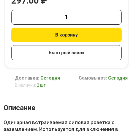
297.00 ₽
В корзину
Быстрый заказ
Доставка:
Сегодня
Самовывоз:
Сегодня
В наличии:
2 шт
Описание
Одинарная встраиваемая силовая розетка с
заземлением. Используется для включения в