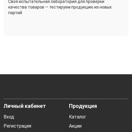
Своя испытательная лаборатория для проверки
качества товаров — тестируем продукцию из новых
партий
Личный кабинет
Продукция
Вход
Каталог
Регистрация
Акции