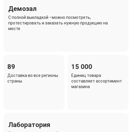
Демозал
C полной выкладкой –можно посмотреть,
протестировать и заказать нужную продукцию на
месте
89
15 000
Доставка во все регионы
Единиц товара
страны
составляет ассортимент
магазина
Лаборатория