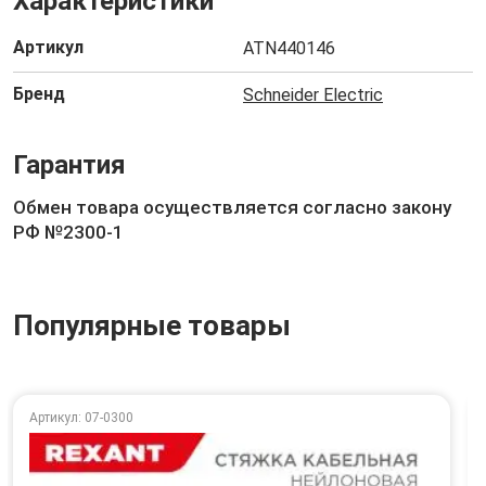
Характеристики
Артикул
ATN440146
Бренд
Schneider Electric
Гарантия
Обмен товара осуществляется согласно закону
РФ №2300-1
Популярные товары
Артикул: 07-0300