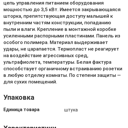
цепь управления питанием оборудования
мощностью до 3,5 кВт. Имеется закрывающаяся
шторка, препятствующая доступу малышей к
внутренним частям конструкции, попаданию
пыли и влаги. Крепление в монтажной коробке
усиленными распорными пластинами. Панель из
особого полимера. Материал выдерживает
удары, не царапается. Термопласт не реагирует
на воздействие агрессивных сред,
ультрафиолета, температуры. Белая фактура
способствует органичному встраиванию розетки
в любую отделку комнаты. По степени защиты —
для сухих помещений.
Упаковка
Единица товара
штука