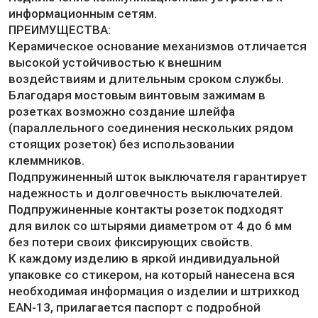
информационным сетям.
ПРЕИМУЩЕСТВА:
Керамическое основание механизмов отличается
высокой устойчивостью к внешним
воздействиям и длительным сроком службы.
Благодаря мостовым винтовым зажимам в
розетках возможно создание шлейфа
(параллельного соединения нескольких рядом
стоящих розеток) без использовании
клеммников.
Подпружиненный шток выключателя гарантирует
надежность и долговечность выключателей.
Подпружиненные контакты розеток подходят
для вилок со штырями диаметром от 4 до 6 мм
без потери своих фиксирующих свойств.
К каждому изделию в яркой индивидуальной
упаковке со стикером, на который нанесена вся
необходимая информация о изделии и штрихкод
EAN-13, прилагается паспорт с подробной