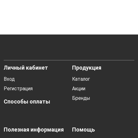
Личный кабинет
Продукция
Вход
Каталог
Регистрация
Акции
Бренды
Способы оплаты
Полезная информация
Помощь