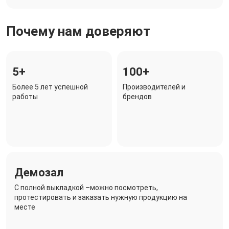
Почему нам доверяют
5+
100+
Более 5 лет успешной
Производителей и
работы
брендов
Демозал
C полной выкладкой –можно посмотреть,
протестировать и заказать нужную продукцию на
месте