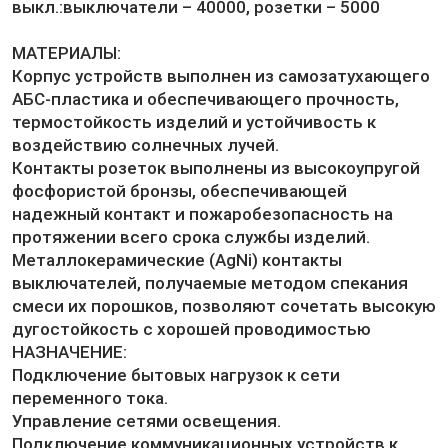
выкл.:выключатели – 40000, розетки – 5000
МАТЕРИАЛЫ:
Корпус устройств выполнен из самозатухающего
АБС-пластика и обеспечивающего прочность,
термостойкость изделий и устойчивость к
воздействию солнечных лучей.
Контакты розеток выполнены из высокоупругой
фосфористой бронзы, обеспечивающей
надежный контакт и пожаробезопасность на
протяжении всего срока службы изделий.
Металлокерамические (AgNi) контакты
выключателей, получаемые методом спекания
смеси их порошков, позволяют сочетать высокую
дугостойкость с хорошей проводимостью
НАЗНАЧЕНИЕ:
Подключение бытовых нагрузок к сети
переменного тока.
Управление сетями освещения.
Подключение коммуникационных устройств к