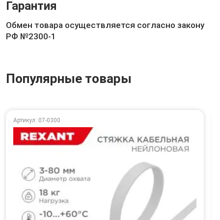
Гарантия
Обмен товара осуществляется согласно закону
РФ №2300-1
Популярные товары
Артикул: 07-0300