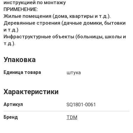
инструкцией по монтажу
ПРИМЕНЕНИЕ:
Жилые помещения (дома, квартиры и т.д.).
Деревянные строения (дачные домики, бытовки
и т.д.)
Инфраструктурные объекты (больницы, школы и
т.д.).
Упаковка
Единица товара
штука
Характеристики
Артикул
SQ1801-0061
Бренд
TDM