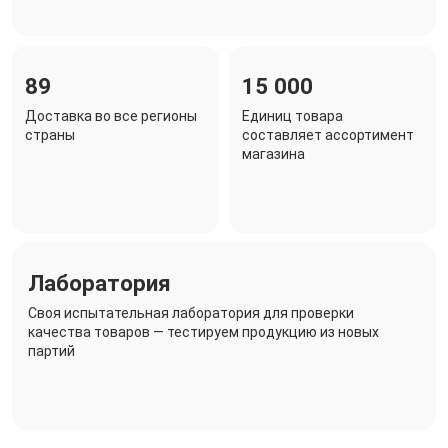
89
15 000
Доставка во все регионы
Единиц товара
страны
составляет ассортимент
магазина
Лаборатория
Своя испытательная лаборатория для проверки
качества товаров — тестируем продукцию из новых
партий