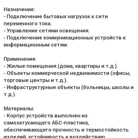
Назначение:
- Подключение бытовых нагрузок к сети
переменного тока.
- Управление сетями освещения.
- Подключение коммуникационных устройств к
информационным сетям.
Применение:
- Жилые помещения (дома, квартиры и т.д.).
- Объекты коммерческой недвижимости (офисы,
торговые центры и т.д.).
- Инфраструктурные объекты (больницы, школы и
т.д.).
Материалы:
- Корпус устройств выполнен из
самозатухающего АБС-пластика,
обеспечивающего прочность и термостойкость
изделий, устойчивость к воздействию