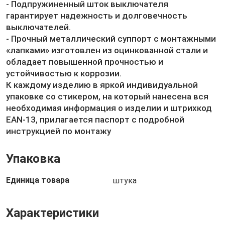
- Подпружиненный шток выключателя
гарантирует надежность и долговечность
выключателей.
- Прочный металлический суппорт с монтажными
«лапками» изготовлен из оцинкованной стали и
обладает повышенной прочностью и
устойчивостью к коррозии.
К каждому изделию в яркой индивидуальной
упаковке со стикером, на который нанесена вся
необходимая информация о изделии и штрихкод
EAN-13, прилагается паспорт с подробной
инструкцией по монтажу
Упаковка
Единица товара
штука
Характеристики