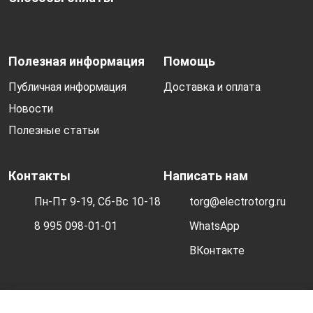
Полезная информация
Помощь
Публичная информация
Доставка и оплата
Новости
Полезные статьи
Контакты
Написать нам
Пн-Пт 9-19, Сб-Вс 10-18
torg@electrotorg.ru
8 995 098-01-01
WhatsApp
ВКонтакте