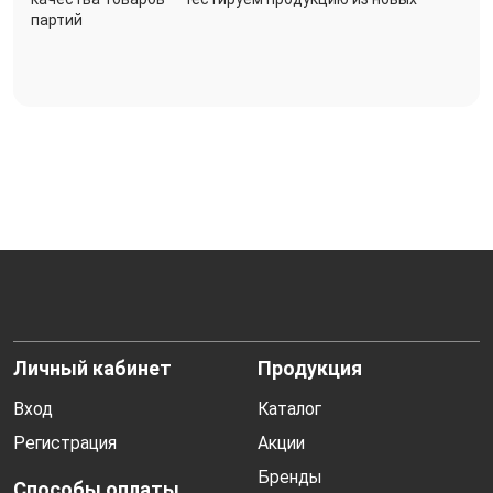
партий
Личный кабинет
Продукция
Вход
Каталог
Регистрация
Акции
Бренды
Способы оплаты