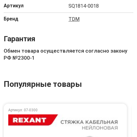
Артикул
SQ1814-0018
Бренд
TDM
Гарантия
Обмен товара осуществляется согласно закону
РФ №2300-1
Популярные товары
Артикул: 07-0300