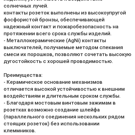
солнечных лучей.
контакты розеток выполнены из высокоупругой
фосфористой бронзы, обеспечивающей
надежный контакт и пожаробезопасность на
протяжении всего срока службы изделий.
- Металлокерамические (AgNi) контакты
выключателей, получаемые методом спекания
смеси их порошков, позволяют сочетать высокую
дугостойкость с хорошей проводимостью.
Преимущества:
- Керамическое основание механизмов
отличается высокой устойчивостью к внешним
воздействиям и длительным сроком службы.
- Благодаря мостовым винтовым зажимам в
розетках возможно создание шлейфа
(параллельного соединения нескольких рядом
стоящих розеток) без использовании
клеммников.