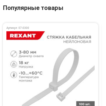
Популярные товары
Артикул: 07-0300