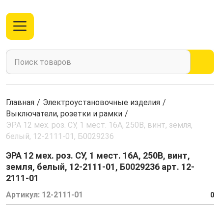
Главная
/
Электроустановочные изделия
/
Выключатели, розетки и рамки
/
ЭРА 12 мех. роз. СУ, 1 мест. 16А, 250В, винт, земля,
белый, 12-2111-01, Б0029236
ЭРА 12 мех. роз. СУ, 1 мест. 16А, 250В, винт,
земля, белый, 12-2111-01, Б0029236 арт. 12-
2111-01
Артикул:
12-2111-01
0