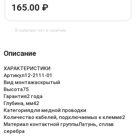
165.00 ₽
В наличии: нет в наличии
Описание
ХАРАКТЕРИСТИКИ
Артикул12-2111-01
Вид монтажаскрытый
Высота75
Гарантия2 года
Глубина, мм42
Категориядля медной проводки
Количество кабелей, подключаемых к клемме2
Материал контактной группыЛатунь, сплав
серебра