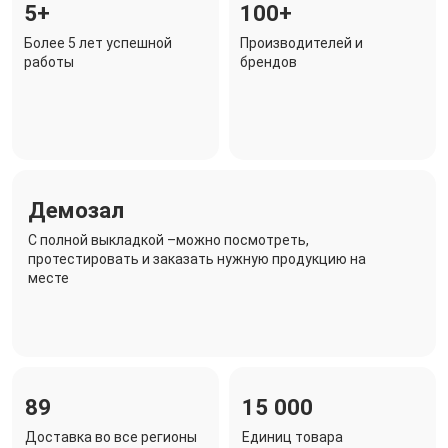
5+
100+
Более 5 лет успешной
Производителей и
работы
брендов
Демозал
C полной выкладкой –можно посмотреть,
протестировать и заказать нужную продукцию на
месте
89
15 000
Доставка во все регионы
Единиц товара