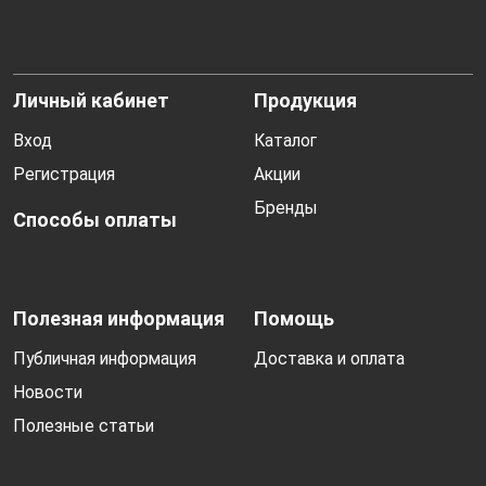
Личный кабинет
Продукция
Вход
Каталог
Регистрация
Акции
Бренды
Способы оплаты
Полезная информация
Помощь
Публичная информация
Доставка и оплата
Новости
Полезные статьи