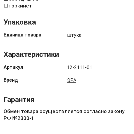
Шторкинет
Упаковка
Единица товара
штука
Характеристики
Артикул
12-2111-01
Бренд
ЭРА
Гарантия
Обмен товара осуществляется согласно закону
РФ №2300-1