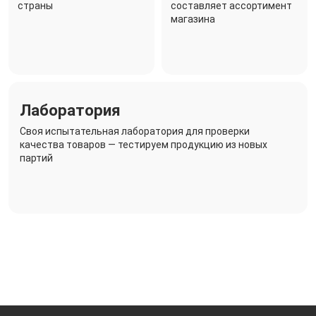
страны
составляет ассортимент
магазина
Лаборатория
Своя испытательная лаборатория для проверки
качества товаров — тестируем продукцию из новых
партий