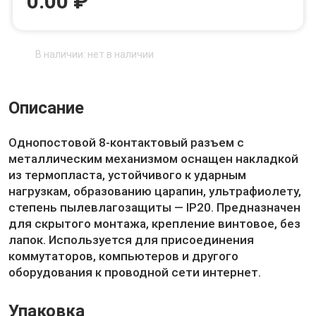
0.00 ₽
В наличии: нет в наличии
Описание
Однопостовой 8-контактовый разъем с
металлическим механизмом оснащен накладкой
из термопласта, устойчивого к ударным
нагрузкам, образованию царапин, ультрафиолету,
степень пылевлагозащиты — IP20. Предназначен
для скрытого монтажа, крепление винтовое, без
лапок. Используется для присоединения
коммутаторов, компьютеров и другого
оборудования к проводной сети интернет.
Упаковка