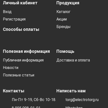
Личный кабинет
Продукция
Вход
Каталог
Регистрация
Акции
Бренды
Способы оплаты
Полезная информация
Помощь
Публичная информация
Доставка и оплата
Новости
Полезные статьи
Контакты
Написать нам
Пн-Пт 9-19, Сб-Вс 10-18
torg@electrotorg.ru