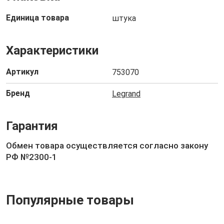
Единица товара
штука
Характеристики
Артикул
753070
Бренд
Legrand
Гарантия
Обмен товара осуществляется согласно закону
РФ №2300-1
Популярные товары