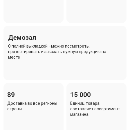
Демозал
C полной выкладкой –можно посмотреть,
протестировать и заказать нужную продукцию на
месте
89
15 000
Доставка во все регионы
Единиц товара
страны
составляет ассортимент
магазина