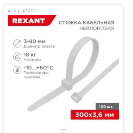
Артикул: 07-0300