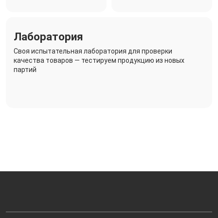
Лаборатория
Своя испытательная лаборатория для проверки
качества товаров — тестируем продукцию из новых
партий