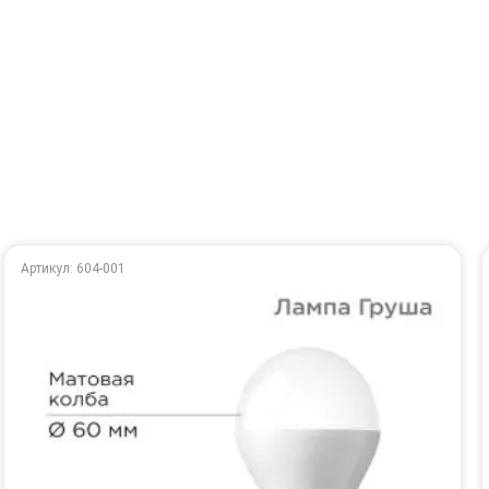
Артикул: 604-001