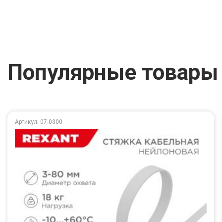
Популярные товары
Артикул: 07-0300