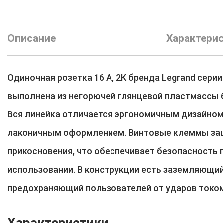
Описание
Характери
Одиночная розетка 16 A, 2К бренда Legrand серии
выполнена из негорючей глянцевой пластмассы 
Вся линейка отличается эргономичным дизайном
лаконичным оформлением. Винтовые клеммы з
прикосновения, что обеспечивает безопасность 
использовании. В конструкции есть заземляющий
предохраняющий пользователей от ударов током
Характеристики