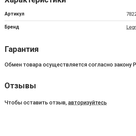
Артикул
782
Бренд
Leg
Гарантия
Обмен товара осуществляется согласно закону 
Отзывы
Чтобы оставить отзыв,
авторизуйтесь