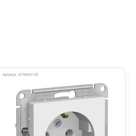
Артикул: ATN000143