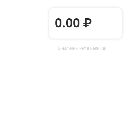
0.00 ₽
В наличии: нет в наличии