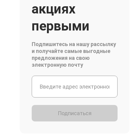
акциях
первыми
Подпишитесь на нашу рассылку
и получайте самые выгодные
предложения на свою
электронную почту
Подписаться