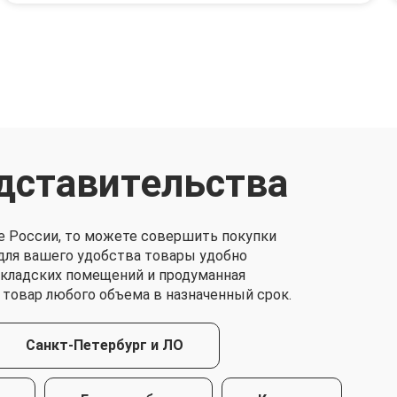
дставительства
е России, то можете совершить покупки
о для вашего удобства товары удобно
складских помещений и продуманная
 товар любого объема в назначенный срок.
Санкт-Петербург и ЛО