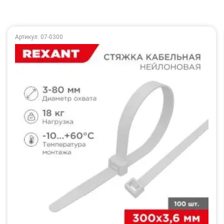
Артикул: 07-0300