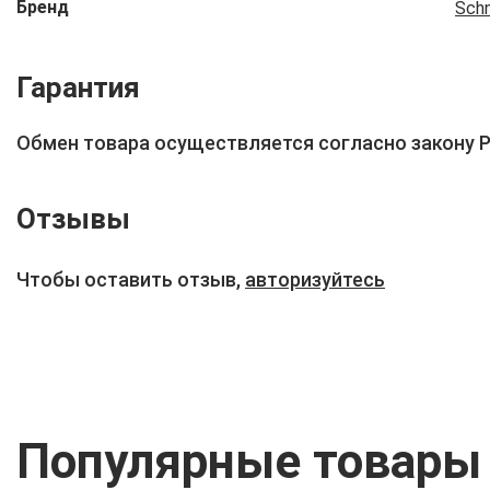
Бренд
Schn
Гарантия
Обмен товара осуществляется согласно закону 
Отзывы
Чтобы оставить отзыв,
авторизуйтесь
Популярные товары