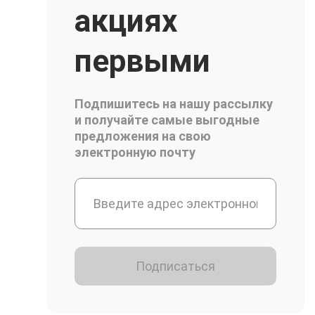
акциях
первыми
Подпишитесь на нашу рассылку
и получайте самые выгодные
предложения на свою
электронную почту
Подписаться