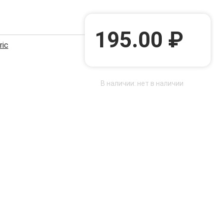
195.00 ₽
ric
В наличии: нет в наличии