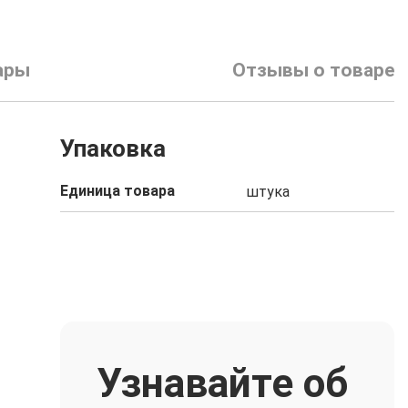
ары
Отзывы о товаре
Упаковка
Единица товара
штука
Узнавайте об