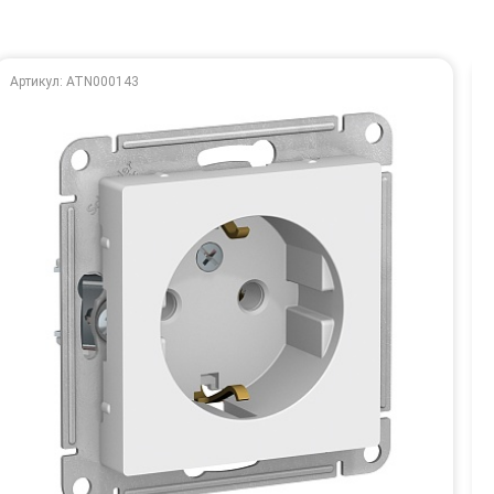
Артикул: ATN000143