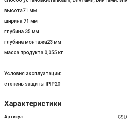
высота71 мм
ширина 71 мм
глубина 35 мм
глубина монтажа23 мм
масса продукта 0,055 кг
Условия эксплуатации:
степень защиты IPIP20
Характеристики
Артикул
GSL