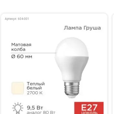
Артикул: 604-001