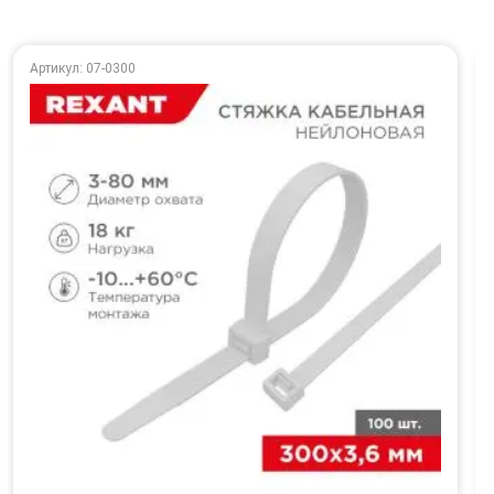
Артикул: 07-0300