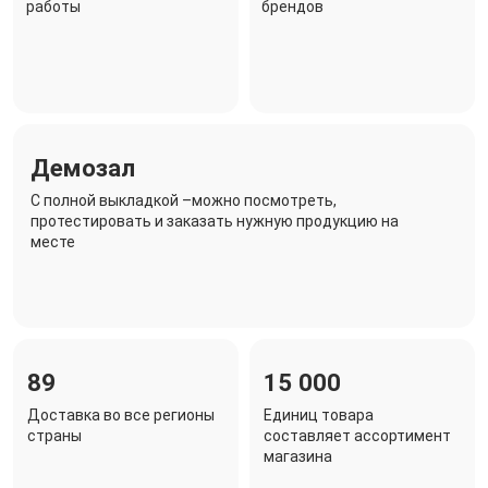
работы
брендов
Демозал
C полной выкладкой –можно посмотреть,
протестировать и заказать нужную продукцию на
месте
89
15 000
Доставка во все регионы
Единиц товара
страны
составляет ассортимент
магазина