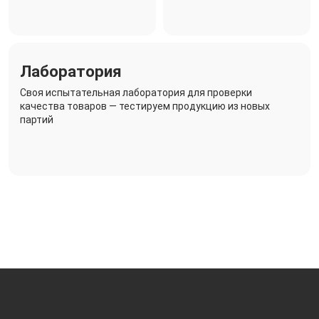
Лаборатория
Своя испытательная лаборатория для проверки
качества товаров — тестируем продукцию из новых
партий