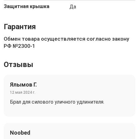
Защитная крышка
Да
Гарантия
Обмен товара осуществляется согласно закону
РФ №2300-1
Отзывы
Ялымов Г.
12 мая 2024 г.
Брал для силового уличного удлинителя.
Noobed