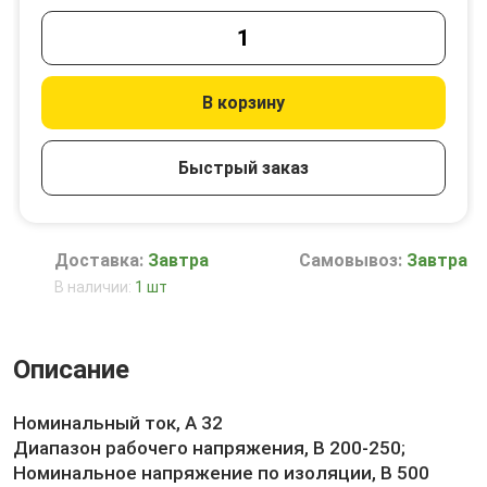
В корзину
Быстрый заказ
Доставка:
Завтра
Самовывоз:
Завтра
В наличии:
1 шт
Описание
Номинальный ток, А 32
Диапазон рабочего напряжения, В 200-250;
Номинальное напряжение по изоляции, В 500