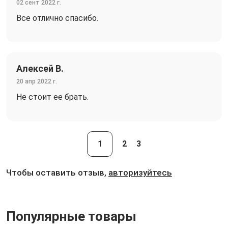
02 сент 2022 г.
Все отлично спасибо.
Алексей В.
20 апр 2022 г.
Не стоит ее брать.
1
2
3
Чтобы оставить отзыв,
авторизуйтесь
Популярные товары