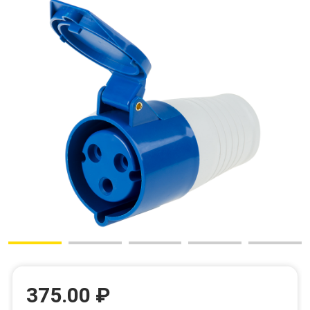
375.00 ₽