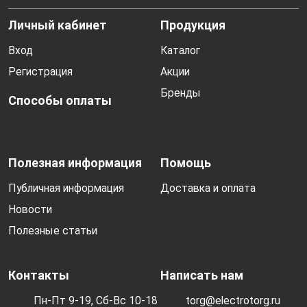
Личный кабинет
Продукция
Вход
Каталог
Регистрация
Акции
Бренды
Способы оплаты
Полезная информация
Помощь
Публичная информация
Доставка и оплата
Новости
Полезные статьи
Контакты
Написать нам
Пн-Пт 9-19, Сб-Вс 10-18
torg@electrotorg.ru