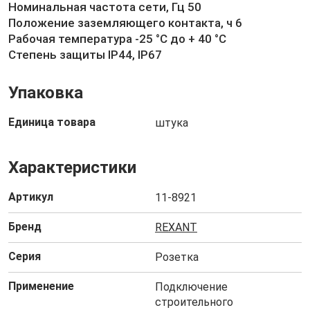
Номинальная частота сети, Гц 50
Положение заземляющего контакта, ч 6
Рабочая температура -25 °С до + 40 °С
Степень защиты IP44, IP67
Упаковка
Единица товара
штука
Характеристики
Артикул
11-8921
Бренд
REXANT
Серия
Розетка
Применение
Подключение
строительного