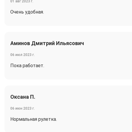
01 авг 2023 г.
Очень удобная.
Аминов Дмитрий Ильясович
06 июл 2023 г.
Пока работает.
Оксана П.
06 июн 2023 г.
Нормальная рулетка.