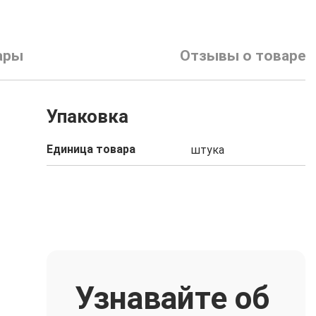
ары
Отзывы о товаре
Упаковка
Единица товара
штука
Узнавайте об