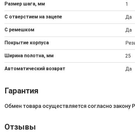
Размер шага, мм
1
С отверстием на зацепе
Да
С ремешком
Да
Покрытие корпуса
Рез
Ширина полотна, мм
25
Автоматический возврат
Да
Гарантия
Обмен товара осуществляется согласно закону 
Отзывы