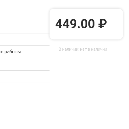
449.00 ₽
В наличии: нет в наличии
е работы