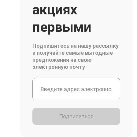
акциях
первыми
Подпишитесь на нашу рассылку
и получайте самые выгодные
предложения на свою
электронную почту
Подписаться