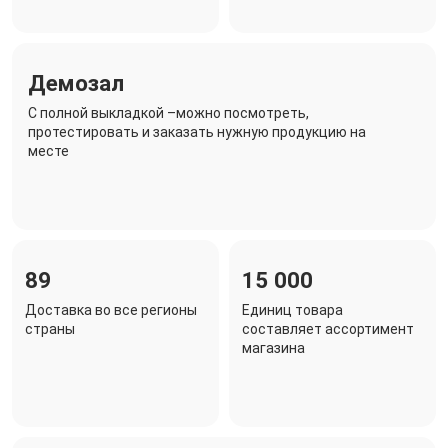
Демозал
C полной выкладкой –можно посмотреть,
протестировать и заказать нужную продукцию на
месте
89
15 000
Доставка во все регионы
Единиц товара
страны
составляет ассортимент
магазина