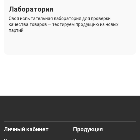
Лаборатория
Своя испытательная лаборатория для проверки
качества товаров — тестируем продукцию из новых
партий
Личный кабинет
Продукция