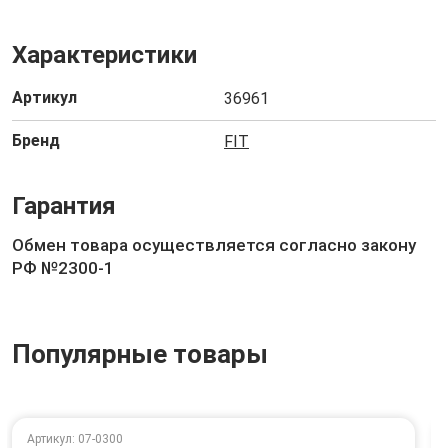
Характеристики
Артикул
36961
Бренд
FIT
Гарантия
Обмен товара осуществляется согласно закону
РФ №2300-1
Популярные товары
Артикул: 07-0300