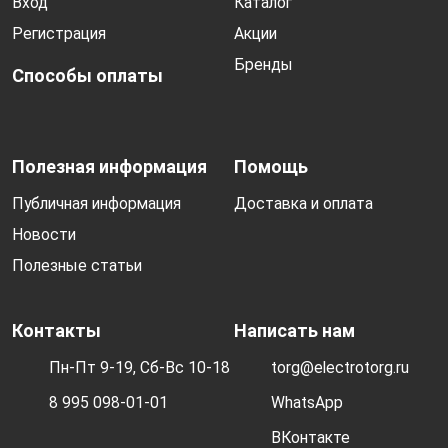
Вход
Каталог
Регистрация
Акции
Бренды
Способы оплаты
Полезная информация
Помощь
Публичная информация
Доставка и оплата
Новости
Полезные статьи
Контакты
Написать нам
Пн-Пт 9-19, Сб-Вс 10-18
torg@electrotorg.ru
8 995 098-01-01
WhatsApp
ВКонтакте