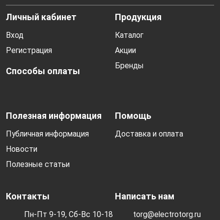
Личный кабинет
Продукция
Вход
Каталог
Регистрация
Акции
Бренды
Способы оплаты
Полезная информация
Помощь
Публичная информация
Доставка и оплата
Новости
Полезные статьи
Контакты
Написать нам
Пн-Пт 9-19, Сб-Вс 10-18
torg@electrotorg.ru