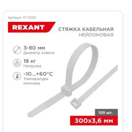
Артикул: 07-0300