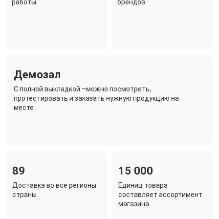
работы
брендов
Демозал
C полной выкладкой –можно посмотреть,
протестировать и заказать нужную продукцию на
месте
89
15 000
Доставка во все регионы
Единиц товара
страны
составляет ассортимент
магазина