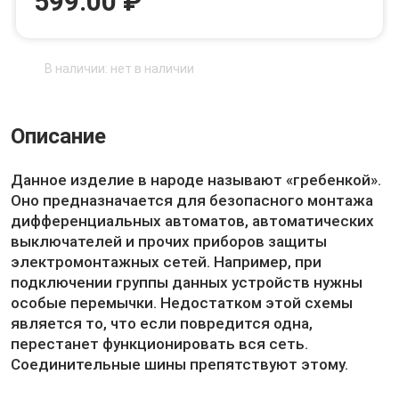
599.00 ₽
В наличии: нет в наличии
Описание
Данное изделие в народе называют «гребенкой».
Оно предназначается для безопасного монтажа
дифференциальных автоматов, автоматических
выключателей и прочих приборов защиты
электромонтажных сетей. Например, при
подключении группы данных устройств нужны
особые перемычки. Недостатком этой схемы
является то, что если повредится одна,
перестанет функционировать вся сеть.
Соединительные шины препятствуют этому.