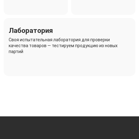
Лаборатория
Своя испытательная лаборатория для проверки
качества товаров — тестируем продукцию из новых
партий