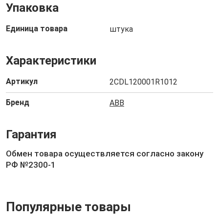
Упаковка
Единица товара
штука
Характеристики
Артикул
2CDL120001R1012
Бренд
ABB
Гарантия
Обмен товара осуществляется согласно закону
РФ №2300-1
Популярные товары