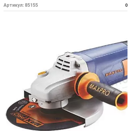
Артикул:
85155
0