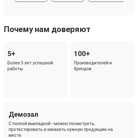
Почему нам доверяют
5+
100+
Более 5 лет успешной
Производителей и
работы
брендов
Демозал
C полной выкладкой –можно посмотреть,
протестировать и заказать нужную продукцию на
месте