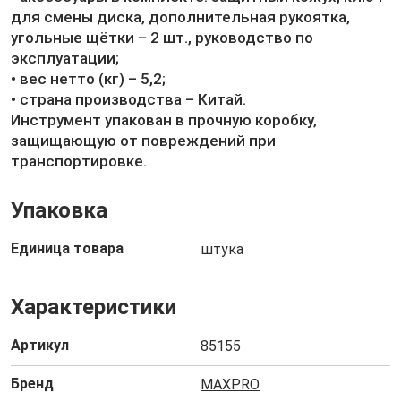
для смены диска, дополнительная рукоятка,
угольные щётки – 2 шт., руководство по
эксплуатации;
• вес нетто (кг) – 5,2;
• страна производства – Китай.
Инструмент упакован в прочную коробку,
защищающую от повреждений при
транспортировке.
Упаковка
Единица товара
штука
Характеристики
Артикул
85155
Бренд
MAXPRO