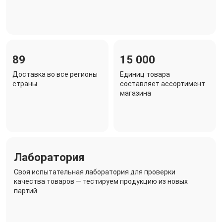
89
15 000
Доставка во все регионы
Единиц товара
страны
составляет ассортимент
магазина
Лаборатория
Своя испытательная лаборатория для проверки
качества товаров — тестируем продукцию из новых
партий