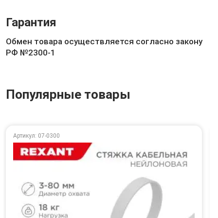
Гарантия
Обмен товара осуществляется согласно закону
РФ №2300-1
Популярные товары
Артикул: 07-0300