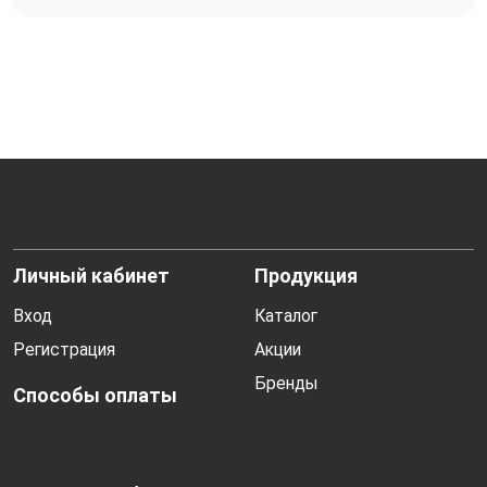
Личный кабинет
Продукция
Вход
Каталог
Регистрация
Акции
Бренды
Способы оплаты