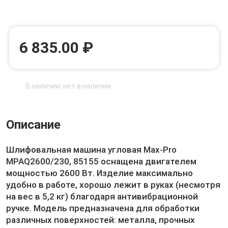
6 835.00 ₽
В наличии: нет в наличии
Описание
Шлифовальная машина угловая Max-Pro
MPAQ2600/230, 85155 оснащена двигателем
мощностью 2600 Вт. Изделие максимально
удобно в работе, хорошо лежит в руках (несмотря
на вес в 5,2 кг) благодаря антивибрационной
ручке. Модель предназначена для обработки
различных поверхностей: металла, прочных