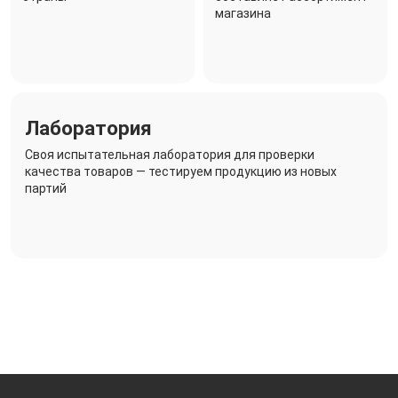
магазина
Лаборатория
Своя испытательная лаборатория для проверки
качества товаров — тестируем продукцию из новых
партий