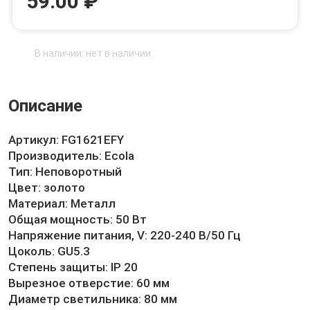
59.00 ₽
В наличии: нет в наличии
Описание
Артикул: FG1621EFY
Производитель: Ecola
Тип: Неповоротный
Цвет: золото
Материал: Металл
Общая мощность: 50 Вт
Напряжение питания, V: 220-240 В/50 Гц
Цоколь: GU5.3
Степень защиты: IP 20
Вырезное отверстие: 60 мм
Диаметр светильника: 80 мм