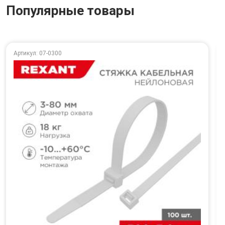
Популярные товары
Артикул: 07-0300