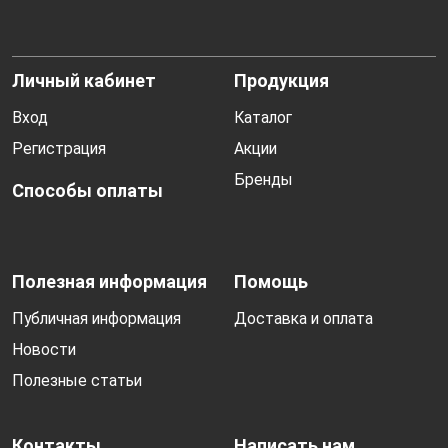
Личный кабинет
Продукция
Вход
Каталог
Регистрация
Акции
Бренды
Способы оплаты
Полезная информация
Помощь
Публичная информация
Доставка и оплата
Новости
Полезные статьи
Контакты
Написать нам