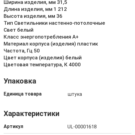
Ширина изделия, мм 31,5
Длина изделия, мм 1 212
Высота изделия, мм 36
Тип Светильники настенно-потолочные
Свет белый
Класс энергопотребления A+
Материал корпуса (изделия) пластик
Частота, Гц 50
Цвет корпуса (изделия) белый
Цветовая температура, К 4000
Упаковка
Единица товара
штука
Характеристики
Артикул
UL-00001618