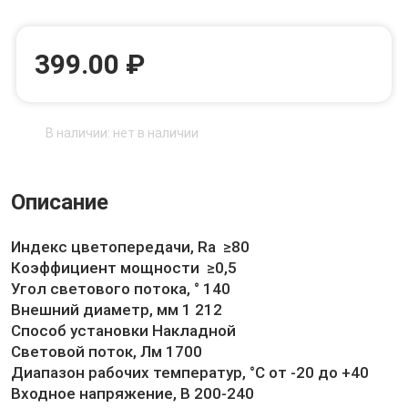
399.00 ₽
В наличии: нет в наличии
Описание
Индекс цветопередачи, Ra ≥80
Коэффициент мощности ≥0,5
Угол светового потока, ° 140
Внешний диаметр, мм 1 212
Способ установки Накладной
Световой поток, Лм 1700
Диапазон рабочих температур, °С от -20 до +40
Входное напряжение, В 200-240