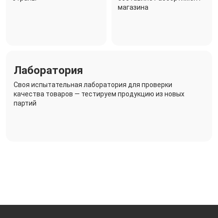
магазина
Лаборатория
Своя испытательная лаборатория для проверки
качества товаров — тестируем продукцию из новых
партий