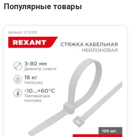
Популярные товары
Артикул: 07-0300