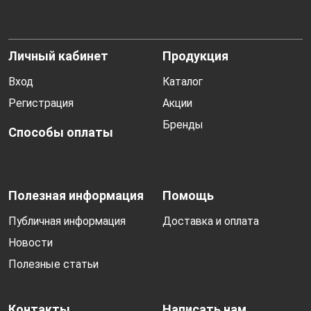
Личный кабинет
Продукция
Вход
Каталог
Регистрация
Акции
Бренды
Способы оплаты
Полезная информация
Помощь
Публичная информация
Доставка и оплата
Новости
Полезные статьи
Контакты
Написать нам