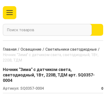
Главная
/
Освещение
/
Светильники светодиодные
/
Ночник "Зима" с датчиком света, светодиодный, 1Вт,
220В, ТДМ
Ночник "Зима" с датчиком света,
светодиодный, 1Вт, 220В, ТДМ арт. SQ0357-
0004
Артикул:
SQ0357-0004
0