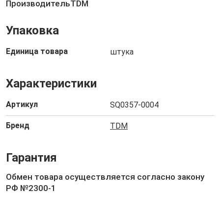
ПроизводительTDM
Упаковка
Единица товара
штука
Характеристики
Артикул
SQ0357-0004
Бренд
TDM
Гарантия
Обмен товара осуществляется согласно закону
РФ №2300-1