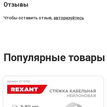
Отзывы
Чтобы оставить отзыв,
авторизуйтесь
Популярные товары
Артикул: 07-0300