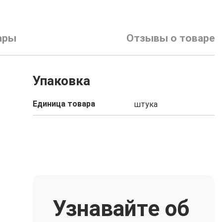
ары
Отзывы о товаре
Упаковка
Единица товара
штука
Узнавайте об