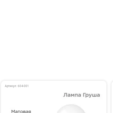
Артикул: 604-001