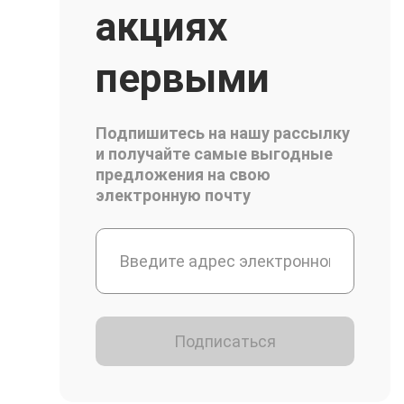
акциях
первыми
Подпишитесь на нашу рассылку
и получайте самые выгодные
предложения на свою
электронную почту
Подписаться