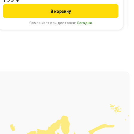
В корзину
Самовывоз или доставка:
Сегодня