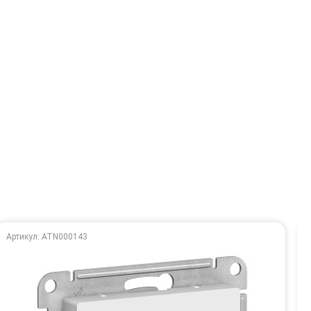
Артикул: ATN000143