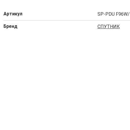
Артикул
SP-PDU F96W
Бренд
СПУТНИК