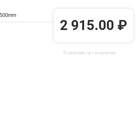
/500mm
2 915.00 ₽
В наличии: нет в наличии