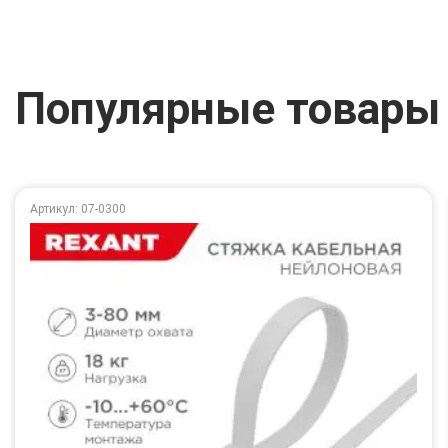
Популярные товары
Артикул: 07-0300