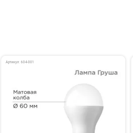
Артикул: 604-001