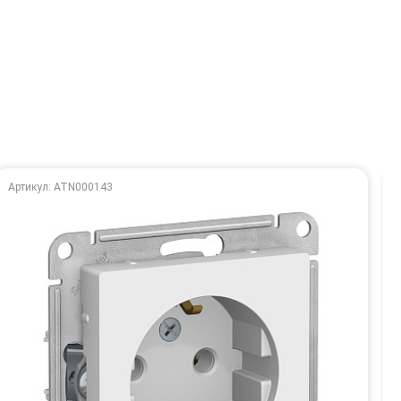
Артикул: ATN000143