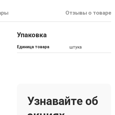
ары
Отзывы о товаре
Упаковка
Единица товара
штука
Узнавайте об