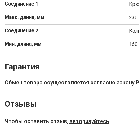
Соединение 1
Кр
Макс. длина, мм
230
Cоединение 2
Кол
Мин. длина, мм
160
Гарантия
Обмен товара осуществляется согласно закону 
Отзывы
Чтобы оставить отзыв,
авторизуйтесь