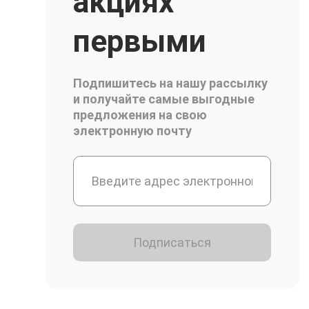
акциях
первыми
Подпишитесь на нашу рассылку
и получайте самые выгодные
предложения на свою
электронную почту
Подписаться