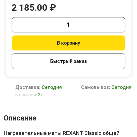
2 185.00 ₽
В корзину
Быстрый заказ
Доставка:
Сегодня
Самовывоз:
Сегодня
В наличии:
3 шт
Описание
Нагревательные маты REXANT Classic общей