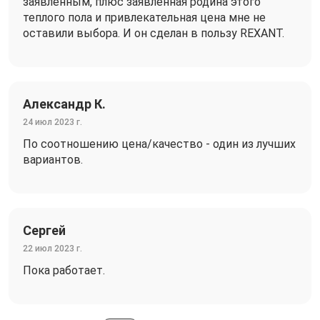
заявленным, плюс заявленная родина этого
теплого пола и привлекательная цена мне не
оставили выбора. И он сделан в пользу REXANT.
Александр К.
24 июл 2023 г.
По соотношению цена/качество - один из лучших
вариантов.
Сергей
22 июл 2023 г.
Пока работает.