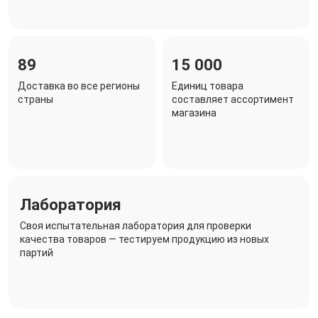
89
15 000
Доставка во все регионы
Единиц товара
страны
составляет ассортимент
магазина
Лаборатория
Своя испытательная лаборатория для проверки
качества товаров — тестируем продукцию из новых
партий