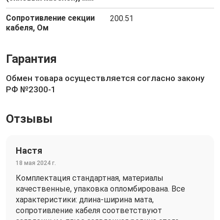
Сопротивление секции
200.51
кабеля, Ом
Гарантия
Обмен товара осуществляется согласно закону
РФ №2300-1
Отзывы
Настя
18 мая 2024 г.
Комплектация стандартная, материалы
качественные, упаковка опломбирована. Все
характеристики: длина-ширина мата,
сопротивление кабеля соответствуют