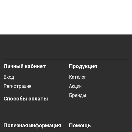
Личный кабинет
Продукция
Вход
Каталог
Регистрация
Акции
Бренды
Способы оплаты
Полезная информация
Помощь