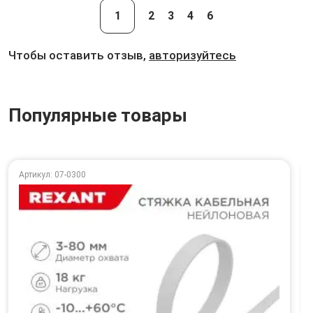
1
2
3
4
6
Чтобы оставить отзыв,
авторизуйтесь
Популярные товары
Артикул: 07-0300