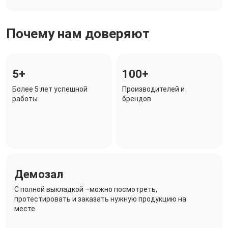
Почему нам доверяют
5+
100+
Более 5 лет успешной
Производителей и
работы
брендов
Демозал
C полной выкладкой –можно посмотреть,
протестировать и заказать нужную продукцию на
месте