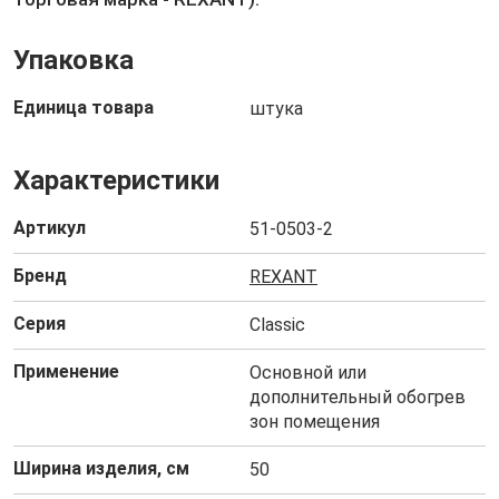
Упаковка
Единица товара
штука
Характеристики
Артикул
51-0503-2
Бренд
REXANT
Серия
Classic
Применение
Основной или
дополнительный обогрев
зон помещения
Ширина изделия, см
50