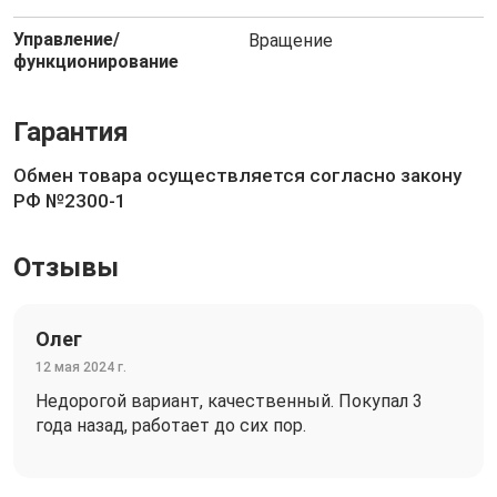
Управление/
Вращение
функционирование
Гарантия
Обмен товара осуществляется согласно закону
РФ №2300-1
Отзывы
Олег
12 мая 2024 г.
Недорогой вариант, качественный. Покупал 3
года назад, работает до сих пор.