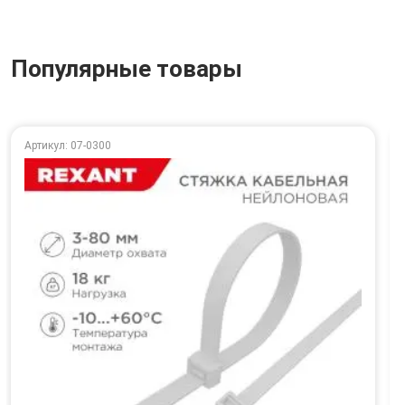
Популярные товары
Артикул: 07-0300