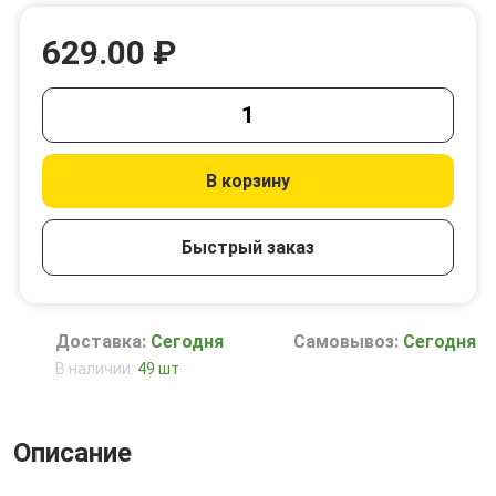
629.00 ₽
В корзину
Быстрый заказ
Доставка:
Сегодня
Самовывоз:
Сегодня
В наличии:
49 шт
Описание