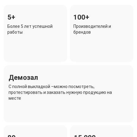
5+
100+
Более 5 лет успешной
Производителей и
работы
брендов
Демозал
C полной выкладкой –можно посмотреть,
протестировать и заказать нужную продукцию на
месте