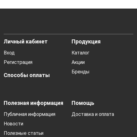
Личный кабинет
Продукция
Вход
Каталог
Регистрация
Акции
Бренды
Способы оплаты
Полезная информация
Помощь
Публичная информация
Доставка и оплата
Новости
Полезные статьи