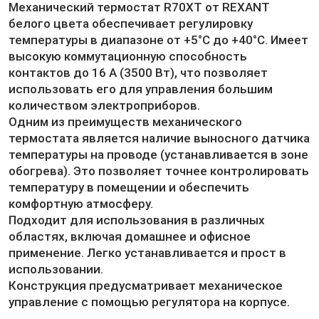
Механический термостат R70XT от REXANT
белого цвета обеспечивает регулировку
температуры в диапазоне от +5°C до +40°C. Имеет
высокую коммутационную способность
контактов до 16 А (3500 Вт), что позволяет
использовать его для управления большим
количеством электроприборов.
Одним из преимуществ механического
термостата является наличие выносного датчика
температуры на проводе (устанавливается в зоне
обогрева). Это позволяет точнее контролировать
температуру в помещении и обеспечить
комфортную атмосферу.
Подходит для использования в различных
областях, включая домашнее и офисное
применение. Легко устанавливается и прост в
использовании.
Конструкция предусматривает механическое
управление с помощью регулятора на корпусе.