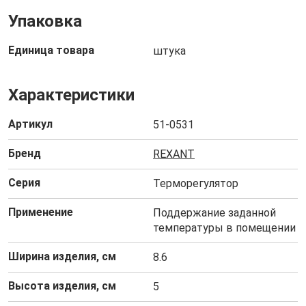
Упаковка
Единица товара
штука
Характеристики
Артикул
51-0531
Бренд
REXANT
Серия
Терморегулятор
Применение
Поддержание заданной
температуры в помещении
Ширина изделия, см
8.6
Высота изделия, см
5