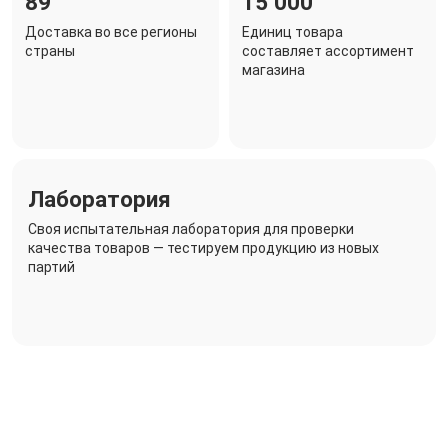
89
15 000
Доставка во все регионы
Единиц товара
страны
составляет ассортимент
магазина
Лаборатория
Своя испытательная лаборатория для проверки
качества товаров — тестируем продукцию из новых
партий