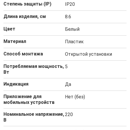
Степень защиты (IP)
IP20
Длина изделия, см
8.6
Цвет
Белый
Материал
Пластик
Способ монтажа
Открытой установки
Потребляемая мощность,
5
Вт
Индикация
Да
Приложение для
Нет (без)
мобильных устройств
Номинальное напряжение,
220
В