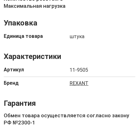
Максимальная нагрузка
Упаковка
Единица товара
штука
Характеристики
Артикул
11-9505
Бренд
REXANT
Гарантия
Обмен товара осуществляется согласно закону
РФ №2300-1