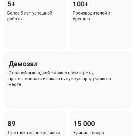
5+
100+
Более 5 лет успешной
Производителей и
работы
брендов
Демозал
C полной выкладкой –можно посмотреть,
протестировать и заказать нужную продукцию на
месте
89
15 000
Доставка во все регионы
Единиц товара