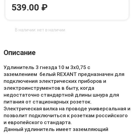
539.00 ₽
В наличии: нет в наличии
Описание
Удлинитель 3 гнезда 10 м 3х0,75 с
заземлением белый REXANT предназначен для
подключения электрических приборов и
электроинструментов в быту, когда
недостаточно стандартной длины шнура для
питания от стационарных розеток.
Электрическая вилка на проводе универсальная и
позволит подключиться к розеткам российского
и европейского стандарта.
Данный удлинитель имеет заземляющий