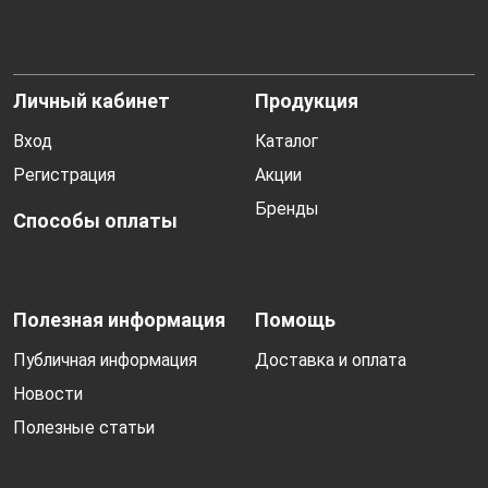
Личный кабинет
Продукция
Вход
Каталог
Регистрация
Акции
Бренды
Способы оплаты
Полезная информация
Помощь
Публичная информация
Доставка и оплата
Новости
Полезные статьи