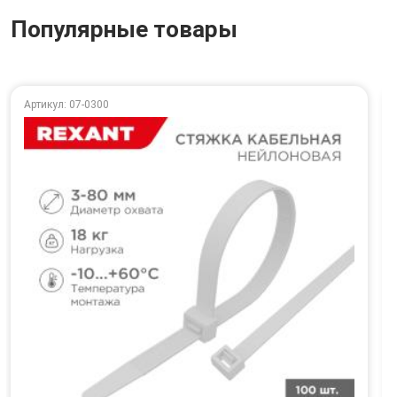
Популярные товары
Артикул: 07-0300