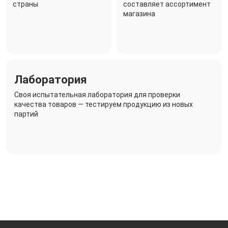
страны
составляет ассортимент
магазина
Лаборатория
Своя испытательная лаборатория для проверки
качества товаров — тестируем продукцию из новых
партий