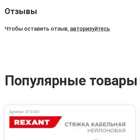
Отзывы
Чтобы оставить отзыв,
авторизуйтесь
Популярные товары
Артикул: 07-0300