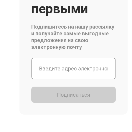
первыми
Подпишитесь на нашу рассылку
и получайте самые выгодные
предложения на свою
электронную почту
Подписаться