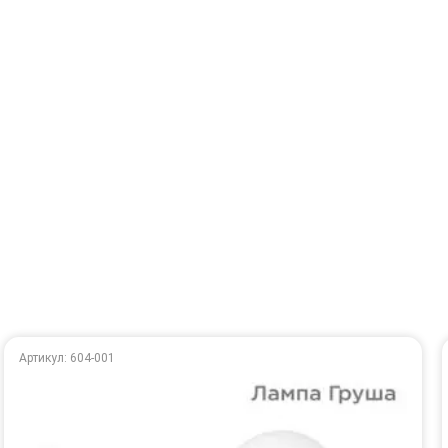
Артикул: 604-001