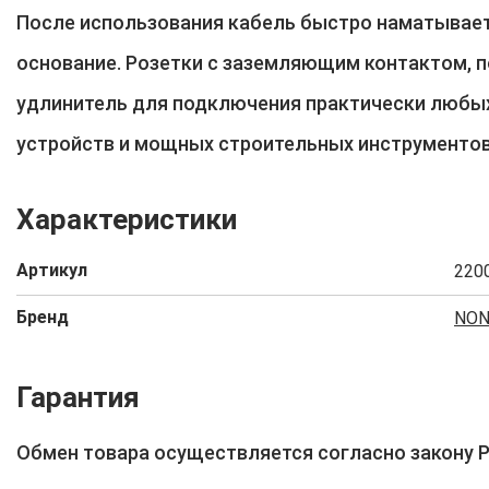
После использования кабель быстро наматывает
основание. Розетки с заземляющим контактом, 
удлинитель для подключения практически любы
устройств и мощных строительных инструментов
Характеристики
Артикул
220
Бренд
NO
Гарантия
Обмен товара осуществляется согласно закону 