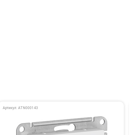
Артикул: ATN000143