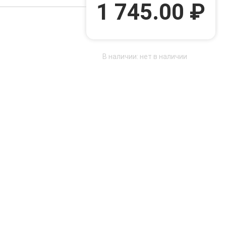
1 745.00 ₽
В наличии: нет в наличии