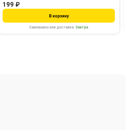
199 ₽
В корзину
Самовывоз или доставка:
Завтра