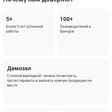
5+
100+
Более 5 лет успешной
Производителей и
работы
брендов
Демозал
C полной выкладкой –можно посмотреть,
протестировать и заказать нужную продукцию на
месте