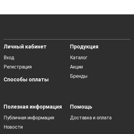
Личный кабинет
Продукция
Вход
Каталог
Регистрация
Акции
Бренды
Способы оплаты
Полезная информация
Помощь
Публичная информация
Доставка и оплата
Новости