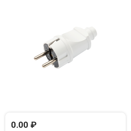
0.00 ₽