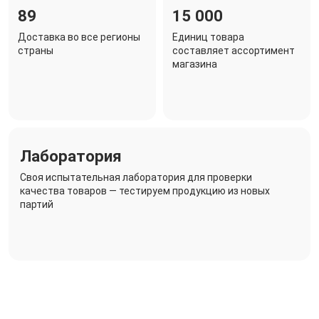
89
15 000
Доставка во все регионы
Единиц товара
страны
составляет ассортимент
магазина
Лаборатория
Своя испытательная лаборатория для проверки
качества товаров — тестируем продукцию из новых
партий