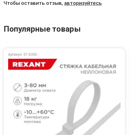
Чтобы оставить отзыв,
авторизуйтесь
Популярные товары
Артикул: 07-0300