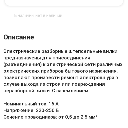
В наличии: нет в наличии
Описание
Электрические разборные штепсельные вилки
предназначены для присоединения
(разъединения) к электрической сети различных
электрических приборов бытового назначения,
позволяют произвести ремонт электрошнура в
случае выхода из строя или повреждения
неразборной вилки. С заземлением.
Номинальный ток: 16 А
Напряжение: 220-250 В
Сечение проводников: от 0,5 до 2,5 мм²