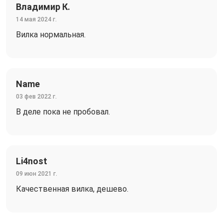
Владимир К.
14 мая 2024 г.
Вилка нормальная.
Name
03 фев 2022 г.
В деле пока не пробовал.
Li4nost
09 июн 2021 г.
Качественная вилка, дешево.