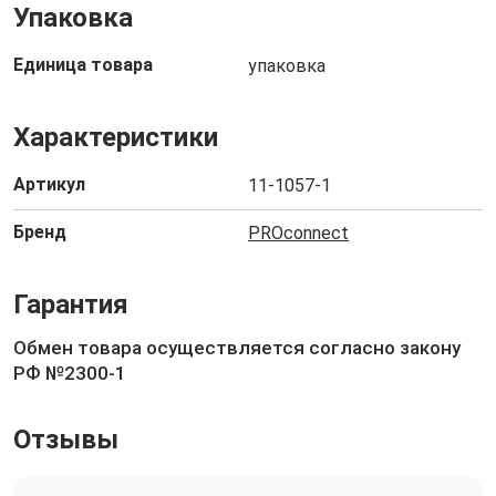
Упаковка
Единица товара
упаковка
Характеристики
Артикул
11-1057-1
Бренд
PROconnect
Гарантия
Обмен товара осуществляется согласно закону
РФ №2300-1
Отзывы