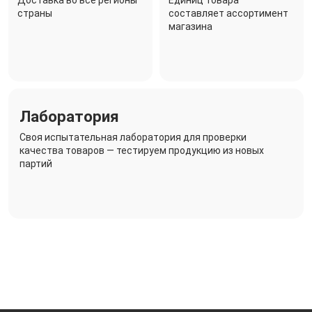
страны
составляет ассортимент
магазина
Лаборатория
Своя испытательная лаборатория для проверки
качества товаров — тестируем продукцию из новых
партий