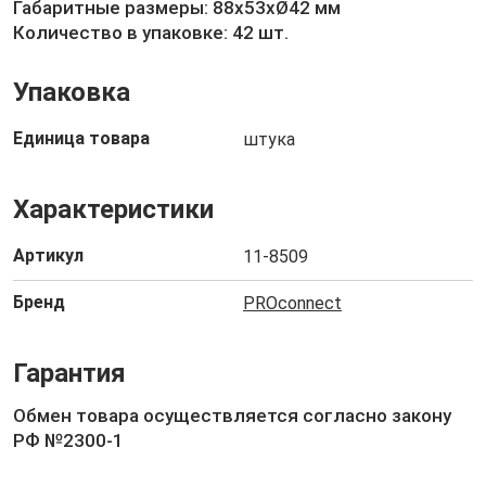
Габаритные размеры: 88х53хØ42 мм
Количество в упаковке: 42 шт.
Упаковка
Единица товара
штука
Характеристики
Артикул
11-8509
Бренд
PROconnect
Гарантия
Обмен товара осуществляется согласно закону
РФ №2300-1