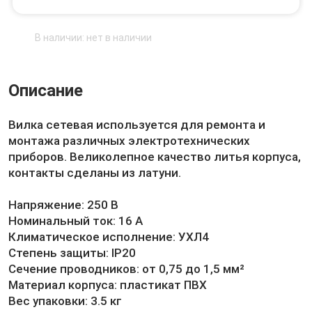
В наличии: нет в наличии
Описание
Вилка сетевая используется для ремонта и
монтажа различных электротехнических
приборов. Великолепное качество литья корпуса,
контакты сделаны из латуни.
Напряжение: 250 В
Номинальный ток: 16 А
Климатическое исполнение: УХЛ4
Степень защиты: IP20
Сечение проводников: от 0,75 до 1,5 мм²
Материал корпуса: пластикат ПВХ
Вес упаковки: 3.5 кг