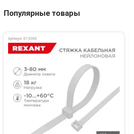
Популярные товары
Артикул: 07-0300