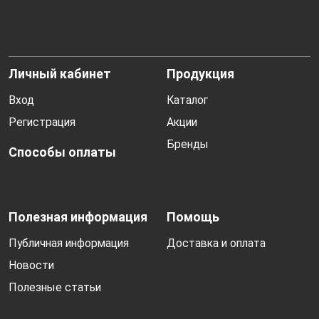
Личный кабинет
Продукция
Вход
Каталог
Регистрация
Акции
Бренды
Способы оплаты
Полезная информация
Помощь
Публичная информация
Доставка и оплата
Новости
Полезные статьи