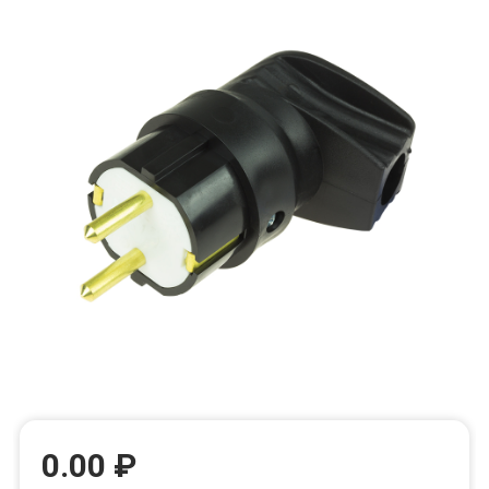
0.00 ₽