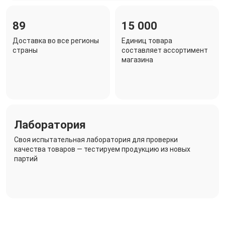
89
15 000
Доставка во все регионы
Единиц товара
страны
составляет ассортимент
магазина
Лаборатория
Своя испытательная лаборатория для проверки
качества товаров — тестируем продукцию из новых
партий