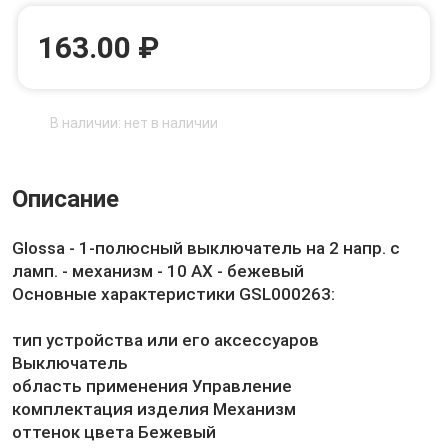
163.00 ₽
В наличии: нет в наличии
Описание
Glossa - 1-полюсный выключатель на 2 напр. с
ламп. - механизм - 10 AX - бежевый
Основные характеристики GSL000263:
тип устройства или его аксессуаров
Выключатель
область применения Управление
комплектация изделия Механизм
оттенок цвета Бежевый