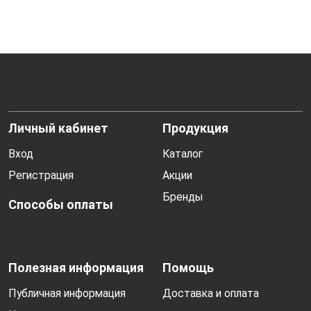
Личный кабинет
Продукция
Вход
Каталог
Регистрация
Акции
Бренды
Способы оплаты
Полезная информация
Помощь
Публичная информация
Доставка и оплата