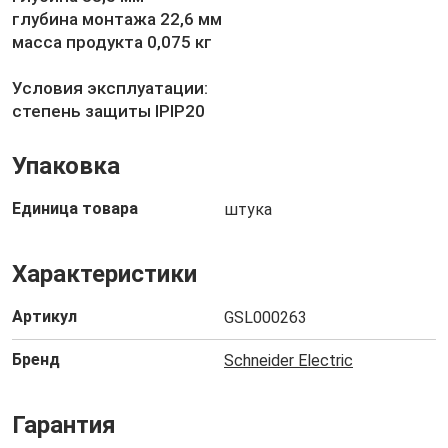
глубина монтажа 22,6 мм
масса продукта 0,075 кг
Условия эксплуатации:
степень защиты IPIP20
Упаковка
Единица товара
штука
Характеристики
Артикул
GSL000263
Бренд
Schneider Electric
Гарантия