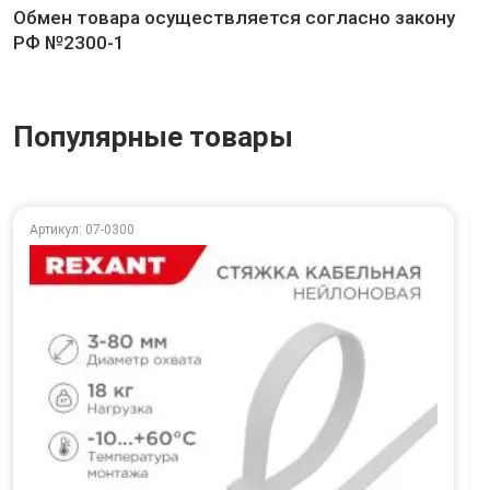
Обмен товара осуществляется согласно закону
РФ №2300-1
Популярные товары
Артикул: 07-0300