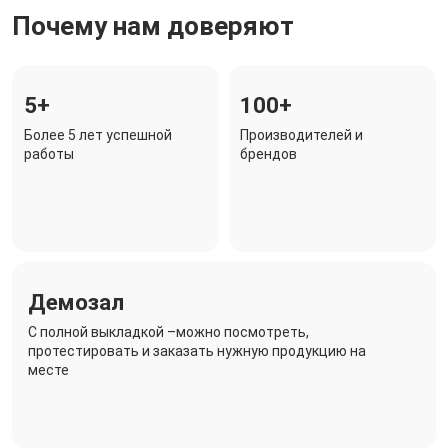
Почему нам доверяют
5+
100+
Более 5 лет успешной
Производителей и
работы
брендов
Демозал
C полной выкладкой –можно посмотреть,
протестировать и заказать нужную продукцию на
месте