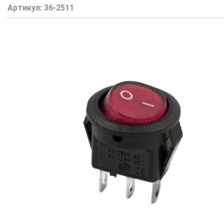
Артикул:
36-2511