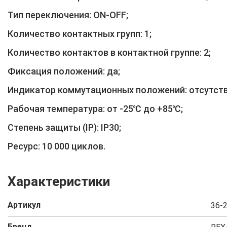
Тип переключения: ON-OFF;
Количество контактных групп: 1;
Количество контактов в контактной группе: 2;
Фиксация положений: да;
Индикатор коммутационных положений: отсутств
Рабочая температура: от -25℃ до +85℃;
Степень защиты (IP): IP30;
Ресурс: 10 000 циклов.
Характеристики
Артикул
36-
Бренд