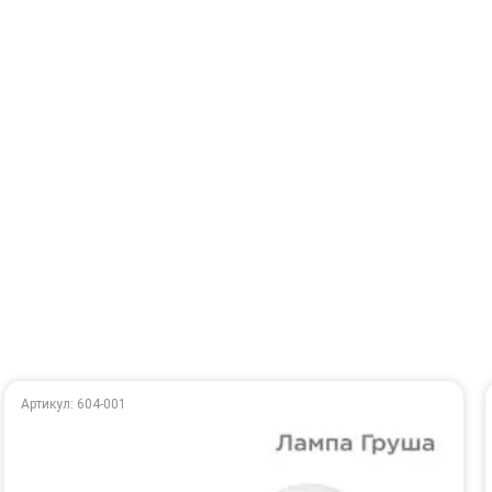
Артикул: 604-001