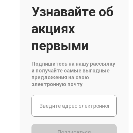
Узнавайте об
акциях
первыми
Подпишитесь на нашу рассылку
и получайте самые выгодные
предложения на свою
электронную почту
Подписаться