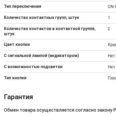
Тип переключения
ON-
Количество контактных групп, штук
1
Количество контактов в контактной группе,
2
штук
Цвет кнопки
Кра
С сигнальной лампой (индикатором)
Нет
С возможностью подсветки
Нет
Тип кнопки
Плос
Гарантия
Обмен товара осуществляется согласно закону 