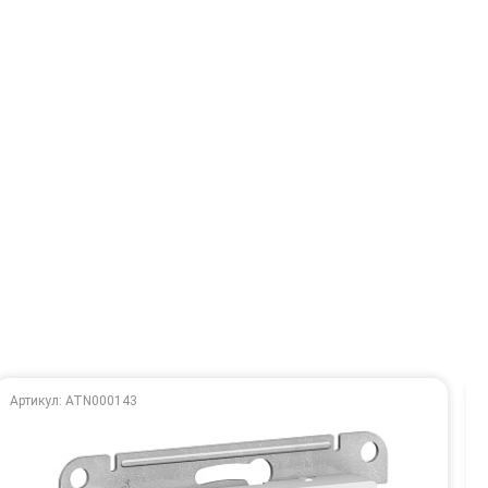
Артикул: ATN000143